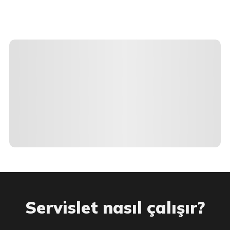
Servislet nasıl çalışır?