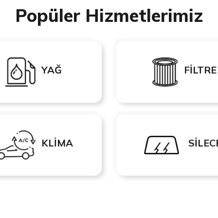
Popüler Hizmetlerimiz
YAĞ
FİLTRE
KLİMA
SİLEC