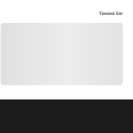
Tümünü Gör