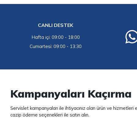
CANLI DESTEK
Hafta içi: 09:00 - 18:00
Cumartesi: 09:00 - 13:30
Kampanyaları Kaçırma
Servislet kampanyaları ile ihtiyacınız olan ürün ve hizmetleri
cazip ödeme seçenekleri ile satın alın.