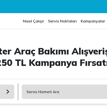
Nasıl Çalışır
Servis Noktaları
Kampanyalar
er Araç Bakımı Alışveriş
250 TL Kampanya Fırsatı
Servis Hizmeti Ara