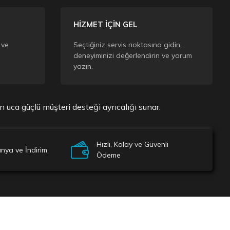
HİZMET İÇİN GEL
 ve
Seçtiğiniz servis noktasına gidin,
deneyiminizi değerlendirin ve yorum
yazın.
uca güçlü müşteri desteği ayrıcalığı sunar.
Hızlı, Kolay ve Güvenli
ya ve İndirim
Ödeme