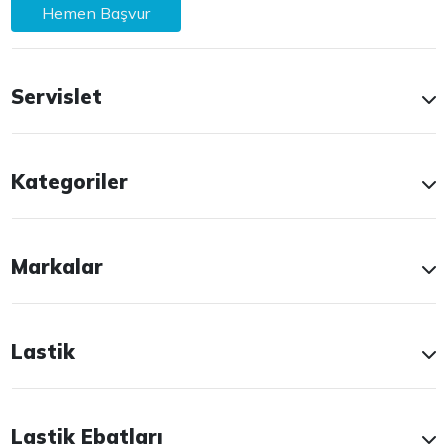
Hemen Başvur
Servislet
Kategoriler
Markalar
Lastik
Lastik Ebatları