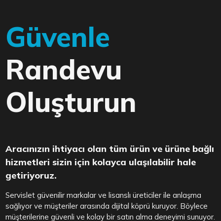
Güvenle
Randevu
Oluşturun
Aracınızın ihtiyacı olan tüm ürün ve ürüne bağlı
hizmetleri sizin için kolayca ulaşılabilir hale
getiriyoruz.
Servislet güvenilir markalar ve lisanslı üreticiler ile anlaşma
sağlıyor ve müşteriler arasında dijital köprü kuruyor. Böylece
müşterilerine güvenli ve kolay bir satın alma deneyimi sunuyor.