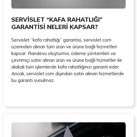
SERVİSLET “KAFA RAHATLIĞI”
GARANTİSİ NELERİ KAPSAR?
Servislet “kafa rahatlığı” garantisi, servislet.com
üzerinden alınan tüm ürün ve ürüne bağlı hizmetleri
kapsar. Randevu oluşturma, ödeme yöntemleri ve
çevrimiçi satın alınan ürün ve ürüne bağlı hizmetler ile
alakalı tüm işlemlerde kafa rahatlığınızı garanti eder.
Ancak, servislet.com dışından satın alınan hizmetlerde
bu garanti sunulmaz.