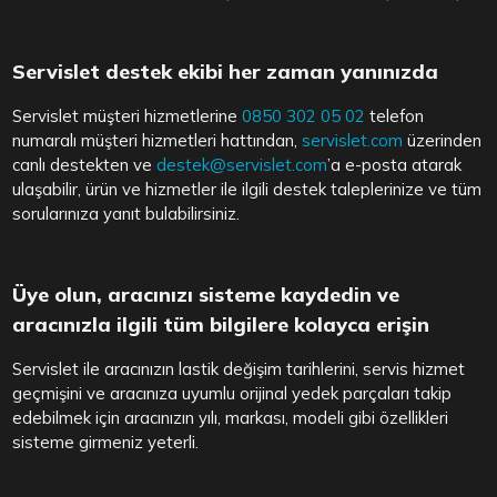
Servislet destek ekibi her zaman yanınızda
Servislet müşteri hizmetlerine
0850 302 05 02
telefon
numaralı müşteri hizmetleri hattından,
servislet.com
üzerinden
canlı destekten ve
destek@servislet.com
’a e-posta atarak
ulaşabilir, ürün ve hizmetler ile ilgili destek taleplerinize ve tüm
sorularınıza yanıt bulabilirsiniz.
Üye olun, aracınızı sisteme kaydedin ve
aracınızla ilgili tüm bilgilere kolayca erişin
Servislet ile aracınızın lastik değişim tarihlerini, servis hizmet
geçmişini ve aracınıza uyumlu orijinal yedek parçaları takip
edebilmek için aracınızın yılı, markası, modeli gibi özellikleri
sisteme girmeniz yeterli.