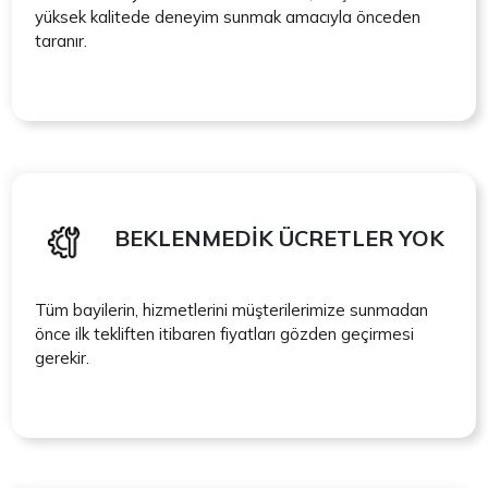
yüksek kalitede deneyim sunmak amacıyla önceden
taranır.
BEKLENMEDİK ÜCRETLER YOK
Tüm bayilerin, hizmetlerini müşterilerimize sunmadan
önce ilk tekliften itibaren fiyatları gözden geçirmesi
gerekir.