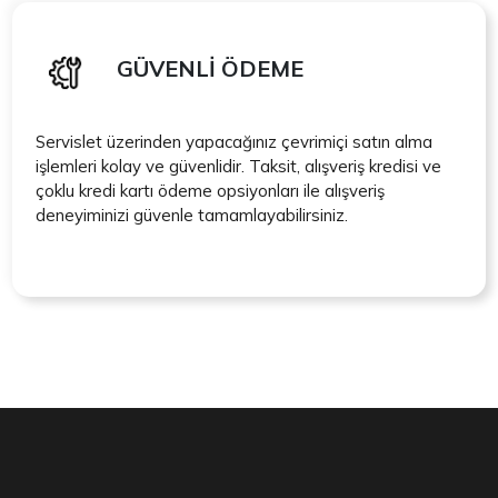
GÜVENLİ ÖDEME
Servislet üzerinden yapacağınız çevrimiçi satın alma
işlemleri kolay ve güvenlidir. Taksit, alışveriş kredisi ve
çoklu kredi kartı ödeme opsiyonları ile alışveriş
deneyiminizi güvenle tamamlayabilirsiniz.