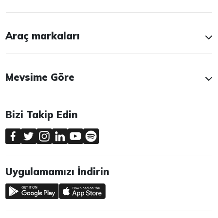
Araç markaları
Mevsime Göre
Bizi Takip Edin
Uygulamamızı İndirin