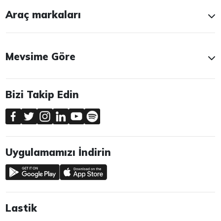
Araç markaları
Mevsime Göre
Bizi Takip Edin
Uygulamamızı İndirin
Lastik