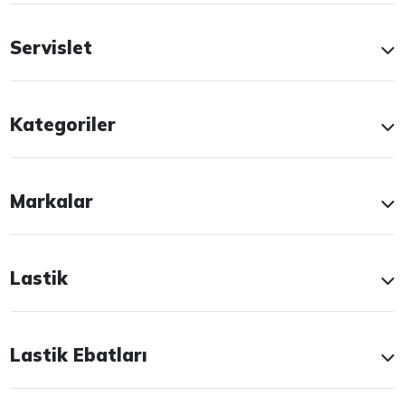
Servislet
Kategoriler
Markalar
Lastik
Lastik Ebatları