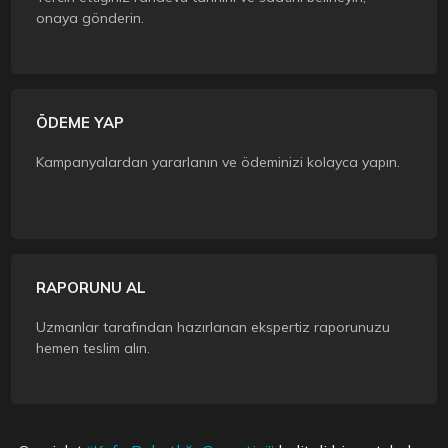
onaya gönderin.
ÖDEME YAP
Kampanyalardan yararlanın ve ödeminizi kolayca yapın.
RAPORUNU AL
Uzmanlar tarafından hazırlanan ekspertiz raporunuzu
hemen teslim alın.