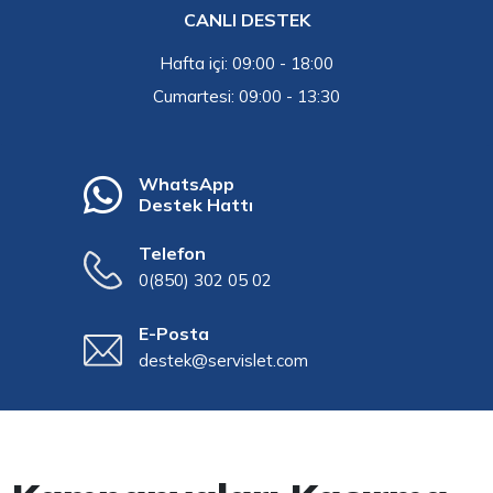
CANLI DESTEK
Hafta içi: 09:00 - 18:00
Cumartesi: 09:00 - 13:30
WhatsApp
Destek Hattı
Telefon
0(850) 302 05 02
E-Posta
destek@servislet.com