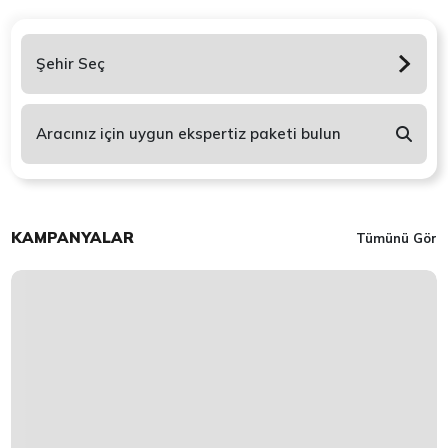
Şehir Seç
Aracınız için uygun ekspertiz paketi bulun
KAMPANYALAR
Tümünü Gör