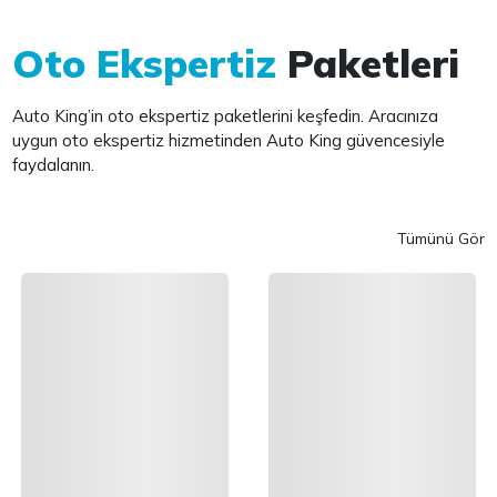
Oto Ekspertiz
Paketleri
Auto King’in oto ekspertiz paketlerini keşfedin. Aracınıza
uygun oto ekspertiz hizmetinden Auto King güvencesiyle
faydalanın.
Tümünü Gör