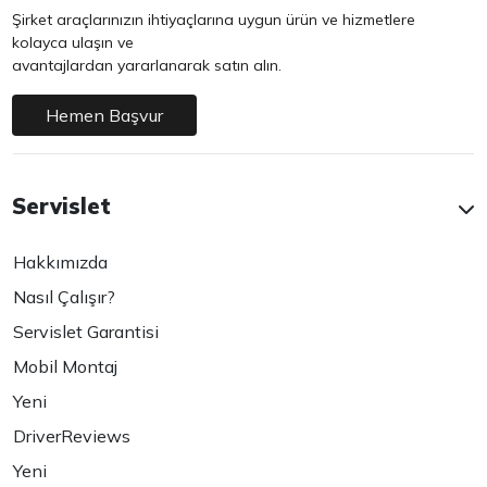
Şirket araçlarınızın ihtiyaçlarına uygun ürün ve hizmetlere
kolayca ulaşın ve
avantajlardan yararlanarak satın alın.
Hemen Başvur
Servislet
Hakkımızda
Nasıl Çalışır?
Servislet Garantisi
Mobil Montaj
Yeni
DriverReviews
Yeni