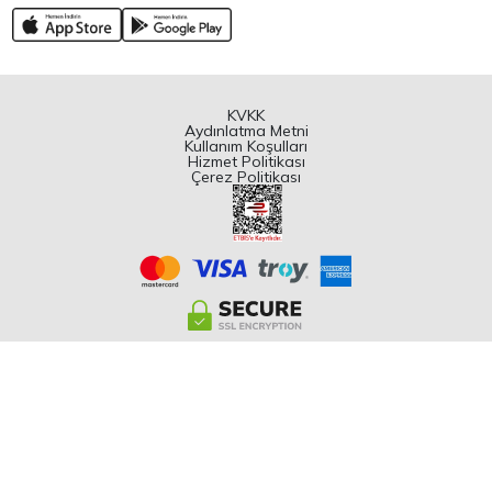
KVKK
Aydınlatma Metni
Kullanım Koşulları
Hizmet Politikası
Çerez Politikası