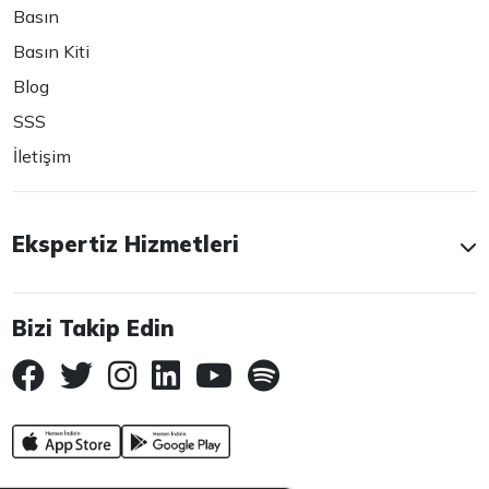
Basın
Basın Kiti
Blog
SSS
İletişim
Ekspertiz Hizmetleri
Bizi Takip Edin