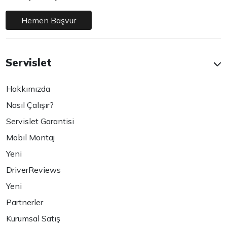
Hemen Başvur
Servislet
Hakkımızda
Nasıl Çalışır?
Servislet Garantisi
Mobil Montaj
Yeni
DriverReviews
Yeni
Partnerler
Kurumsal Satış