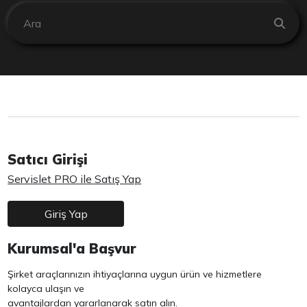
Satıcı Girişi
Servislet PRO ile Satış Yap
Giriş Yap
Kurumsal'a Başvur
Şirket araçlarınızın ihtiyaçlarına uygun ürün ve hizmetlere
kolayca ulaşın ve
avantajlardan yararlanarak satın alın.