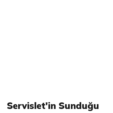
Servislet'in Sunduğu