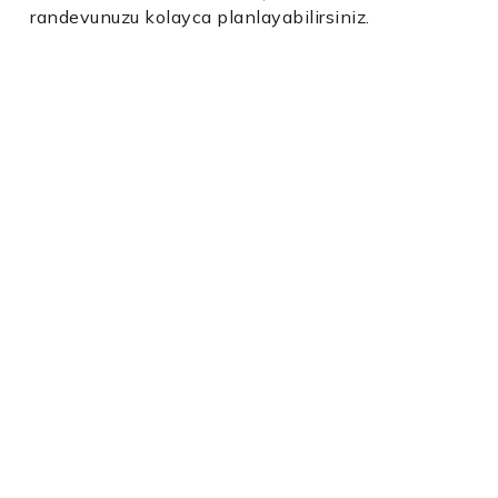
randevunuzu kolayca planlayabilirsiniz.