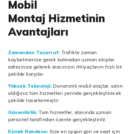
Mobil
Montaj Hizmetinin
Avantajları
Zamandan Tasarruf:
Trafikte zaman
kaybetmenize gerek kalmadan uzman ekipler
adresinize gelerek aracınızın ihtiyaçlarını hızlı bir
şekilde karşılar.
Yüksek Teknoloji:
Donanımlı mobil araçlar, satın
aldığınız tüm hizmetleri yerinde gerçekleştirecek
şekilde tasarlanmıştır.
Güvenilirlik:
Tüm hizmetler, alanında uzman
personel tarafından özenle gerçekleştirilir.
Esnek Randevu:
Size en uygun gün ve saat için