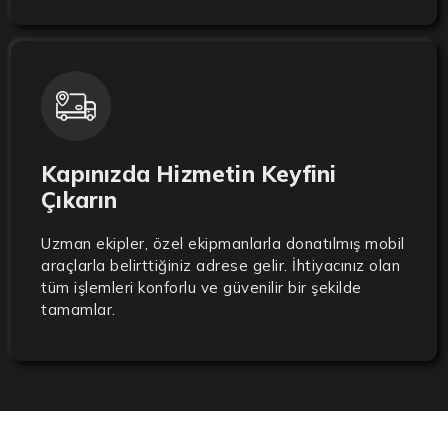
Kapınızda Hizmetin Keyfini
Çıkarın
Uzman ekipler, özel ekipmanlarla donatılmış mobil
araçlarla belirttiğiniz adrese gelir. İhtiyacınız olan
tüm işlemleri konforlu ve güvenilir bir şekilde
tamamlar.