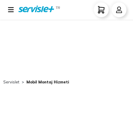
TR
Servislet
Mobil Montaj Hizmeti