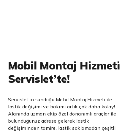
Mobil Montaj Hizmeti
Servislet’te!
Servislet’in sunduğu Mobil Montaj Hizmeti ile
lastik değişimi ve bakımı artık çok daha kolay!
Alanında uzman ekip özel donanımlı araçlar ile
bulunduğunuz adrese gelerek lastik
değişiminden tamire, lastik saklamadan çeşitli