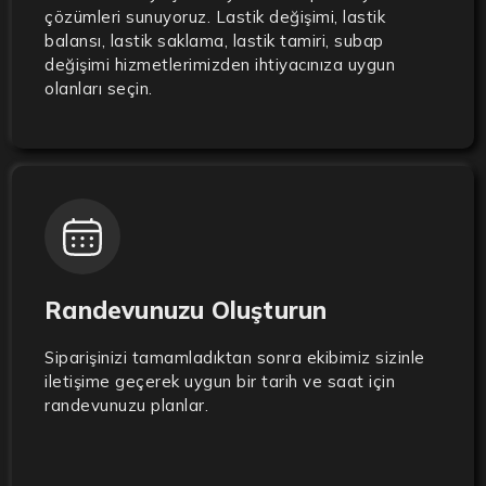
çözümleri sunuyoruz. Lastik değişimi, lastik
balansı, lastik saklama, lastik tamiri, subap
değişimi hizmetlerimizden ihtiyacınıza uygun
olanları seçin.
Randevunuzu Oluşturun
Siparişinizi tamamladıktan sonra ekibimiz sizinle
iletişime geçerek uygun bir tarih ve saat için
randevunuzu planlar.