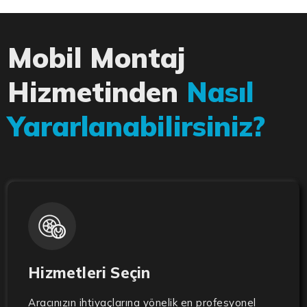
Mobil Montaj
Hizmetinden
Nasıl
Yararlanabilirsiniz?
Hizmetleri Seçin
Aracınızın ihtiyaçlarına yönelik en profesyonel