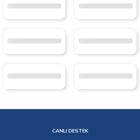
CANLI DESTEK