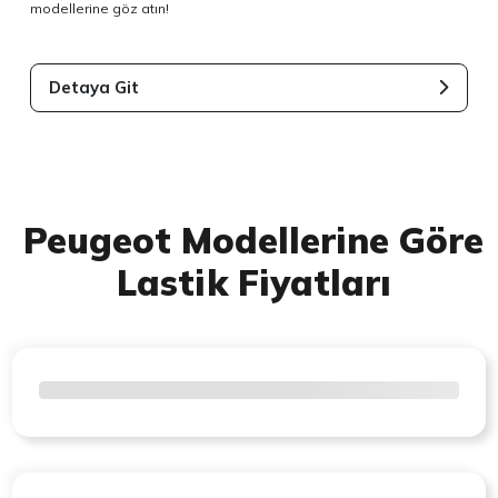
modellerine göz atın!
Detaya Git
Peugeot Modellerine Göre
Lastik Fiyatları