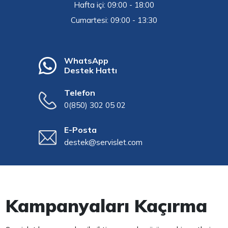
Hafta içi: 09:00 - 18:00
Cumartesi: 09:00 - 13:30
WhatsApp
Destek Hattı
Telefon
0(850) 302 05 02
E-Posta
destek@servislet.com
Kampanyaları Kaçırma