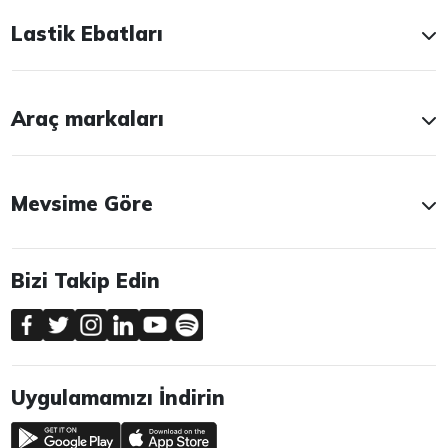
Lastik Ebatları
Araç markaları
Mevsime Göre
Bizi Takip Edin
Uygulamamızı İndirin