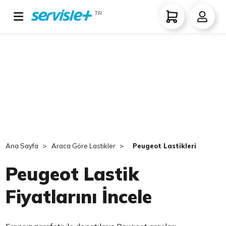
TR
Ana Sayfa
Araca Göre Lastikler
Peugeot Lastikleri
Peugeot Lastik
Fiyatlarını İncele