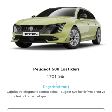
Peugeot 508 Lastikleri
1701 ürün
(
Değerlendirme
)
Çağdaş ve elegant tasarıma sahip Peugeot 508 lastik fiyatlarına ve
modellerine kolayca ulaşın!