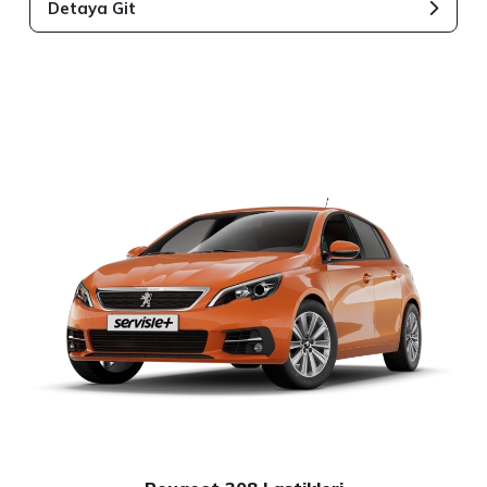
Detaya Git