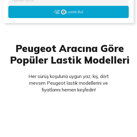
Lastik Bul
Peugeot Aracına Göre
Popüler Lastik Modelleri
Her sürüş koşuluna uygun yaz, kış, dört
mevsim Peugeot lastik modellerini ve
fiyatlarını hemen keşfedin!