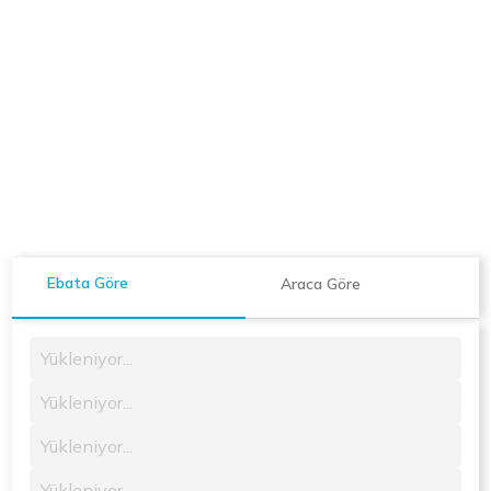
Ebata Göre
Araca Göre
Yükleniyor...
Yükleniyor...
Yükleniyor...
Yükleniyor...