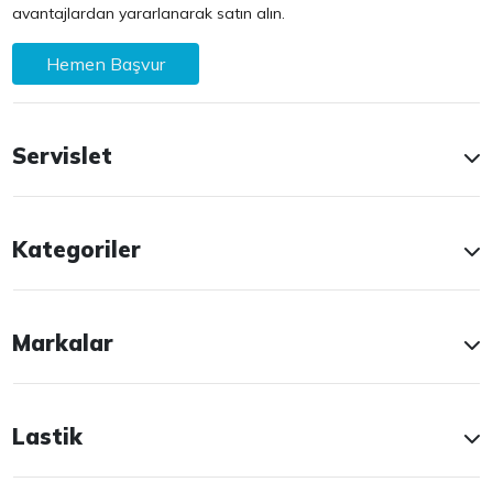
avantajlardan yararlanarak satın alın.
Hemen Başvur
Servislet
Kategoriler
Markalar
Lastik