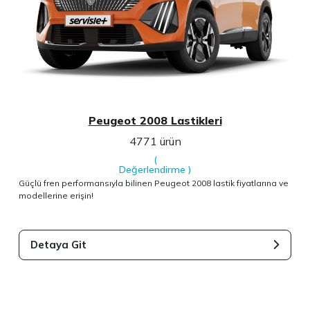
Peugeot 2008 Lastikleri
4771 ürün
(
Değerlendirme
)
Güçlü fren performansıyla bilinen Peugeot 2008 lastik fiyatlarına ve
modellerine erişin!
Detaya Git