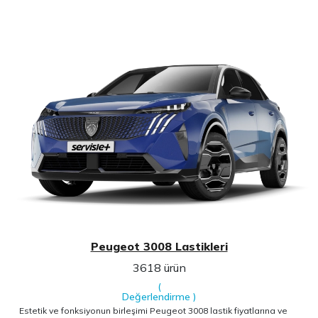
Peugeot 3008 Lastikleri
3618 ürün
(
Değerlendirme
)
Estetik ve fonksiyonun birleşimi Peugeot 3008 lastik fiyatlarına ve