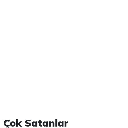
Çok Satanlar