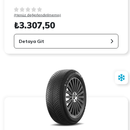
(Henüz değerlendirilmemiş)
₺3.307,50
Detaya Git