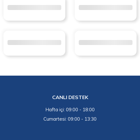
CANLI DESTEK
Hafta içi: 09:00 - 18:00
Cumartesi: 09:00 - 13:30