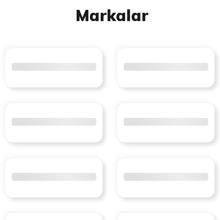
Markalar