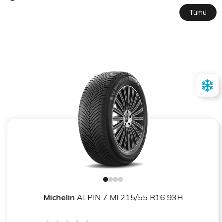
Tümü
Michelin
ALPIN 7 MI 215/55 R16 93H