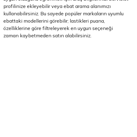
profilinize ekleyebilir veya ebat arama alanımızı
kullanabilirsiniz. Bu sayede popüler markaların uyumlu
ebattaki modellerini görebilir; lastikleri puana,
özelliklerine göre filtreleyerek en uygun seçeneği
zaman kaybetmeden satın alabilirsiniz.