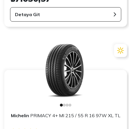
Detaya Git
Michelin
PRIMACY 4+ MI 215 / 55 R 16 97W XL TL