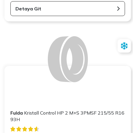
Detaya Git
Fulda
Kristall Control HP 2 M+S 3PMSF 215/55 R16
93H