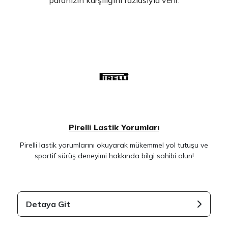
Pirelli Lastik Yorumları
Pirelli lastik yorumlarını okuyarak mükemmel yol tutuşu ve
sportif sürüş deneyimi hakkında bilgi sahibi olun!
Detaya Git