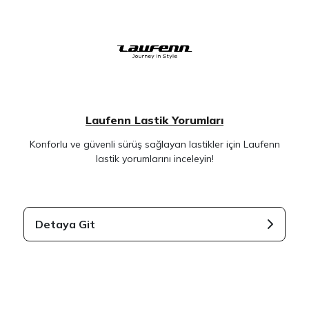
Laufenn Lastik Yorumları
Konforlu ve güvenli sürüş sağlayan lastikler için Laufenn
lastik yorumlarını inceleyin!
Detaya Git