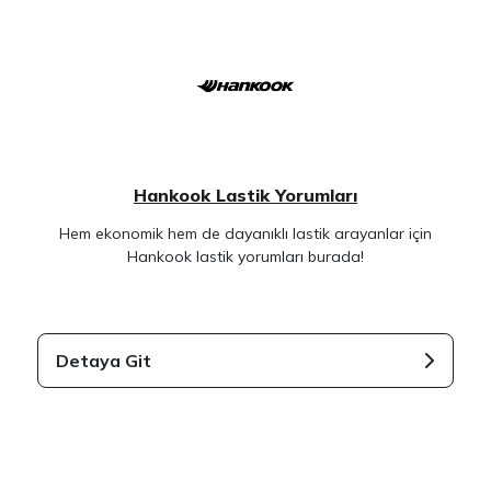
Hankook Lastik Yorumları
Hem ekonomik hem de dayanıklı lastik arayanlar için
Hankook lastik yorumları burada!
Detaya Git