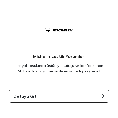
Michelin Lastik Yorumları
Her yol koşulunda üstün yol tutuşu ve konfor sunan
Michelin lastik yorumları ile en iyi lastiği keşfedin!
Detaya Git