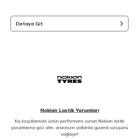
Detaya Git
Nokian Lastik Yorumları
Kış koşullarında üstün performans sunan Nokian lastik
yorumlarına göz atın, aracınızın yollarda güvenli sürüşünü
sağlayın!