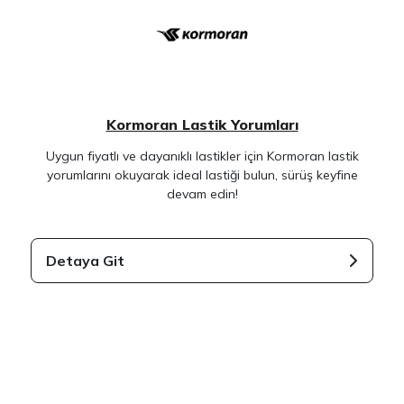
Kormoran Lastik Yorumları
Uygun fiyatlı ve dayanıklı lastikler için Kormoran lastik
yorumlarını okuyarak ideal lastiği bulun, sürüş keyfine
devam edin!
Detaya Git