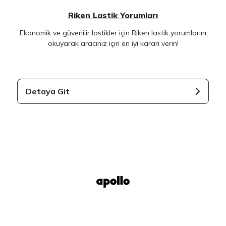
Riken Lastik Yorumları
Ekonomik ve güvenilir lastikler için Riken lastik yorumlarını
okuyarak aracınız için en iyi kararı verin!
Detaya Git