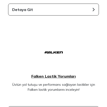
Detaya Git
Falken Lastik Yorumları
Üstün yol tutuşu ve performans sağlayan lastikler için
Falken lastik yorumlarını inceleyin!