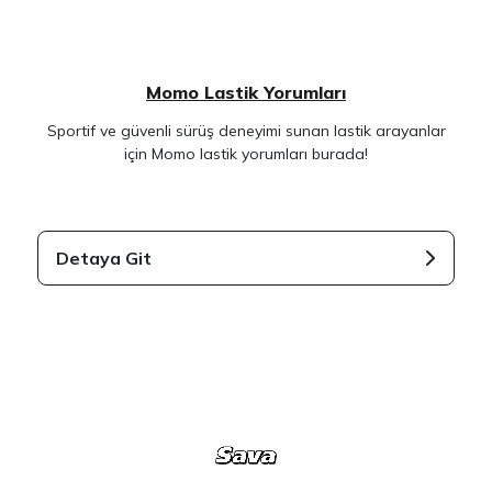
Momo Lastik Yorumları
Sportif ve güvenli sürüş deneyimi sunan lastik arayanlar
için Momo lastik yorumları burada!
Detaya Git