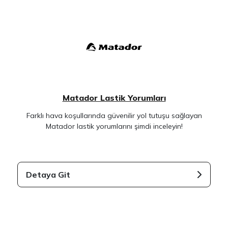
Matador Lastik Yorumları
Farklı hava koşullarında güvenilir yol tutuşu sağlayan
Matador lastik yorumlarını şimdi inceleyin!
Detaya Git