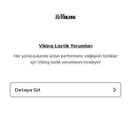
Viking Lastik Yorumları
Her yol koşulunda üstün performans sağlayan lastikler
için Viking lastik yorumlarını inceleyin!
Detaya Git