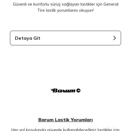
Güvenli ve konforlu sürüş sağlayan lastikler için General
Tire lastik yorumlarını okuyun!
Detaya Git
Barum Lastik Yorumları
Her yol koşulunda güvenle kullanabileceğiniz lastikler için