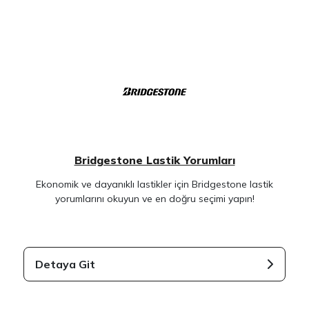
Bridgestone Lastik Yorumları
Ekonomik ve dayanıklı lastikler için Bridgestone lastik
yorumlarını okuyun ve en doğru seçimi yapın!
Detaya Git