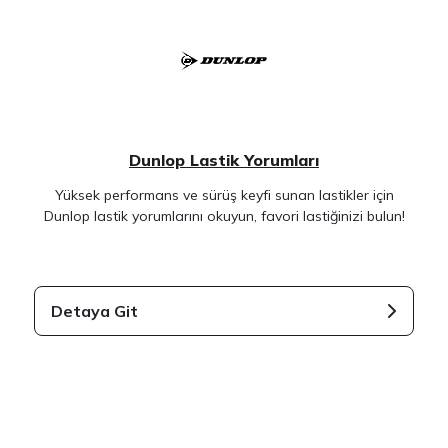
Dunlop Lastik Yorumları
Yüksek performans ve sürüş keyfi sunan lastikler için
Dunlop lastik yorumlarını okuyun, favori lastiğinizi bulun!
Detaya Git