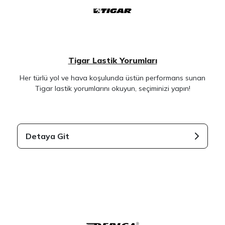
Tigar Lastik Yorumları
Her türlü yol ve hava koşulunda üstün performans sunan
Tigar lastik yorumlarını okuyun, seçiminizi yapın!
Detaya Git