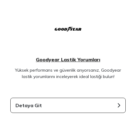
Goodyear Lastik Yorumları
Yüksek performans ve güvenlik arıyorsanız, Goodyear
lastik yorumlarını inceleyerek ideal lastiği bulun!
Detaya Git