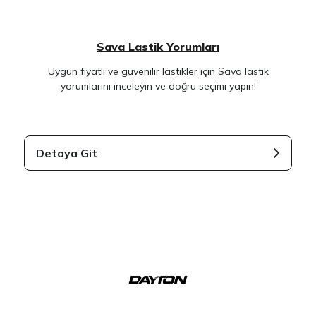
Sava Lastik Yorumları
Uygun fiyatlı ve güvenilir lastikler için Sava lastik
yorumlarını inceleyin ve doğru seçimi yapın!
Detaya Git