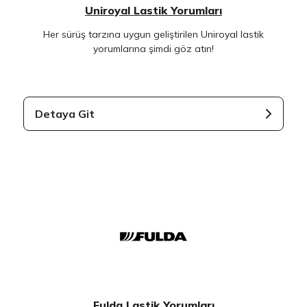
Uniroyal Lastik Yorumları
Her sürüş tarzına uygun geliştirilen Uniroyal lastik
yorumlarına şimdi göz atın!
Detaya Git
Fulda Lastik Yorumları