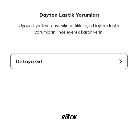
Dayton Lastik Yorumları
Uygun fiyatlı ve güvenilir lastikler için Dayton lastik
yorumlarını inceleyerek karar verin!
Detaya Git