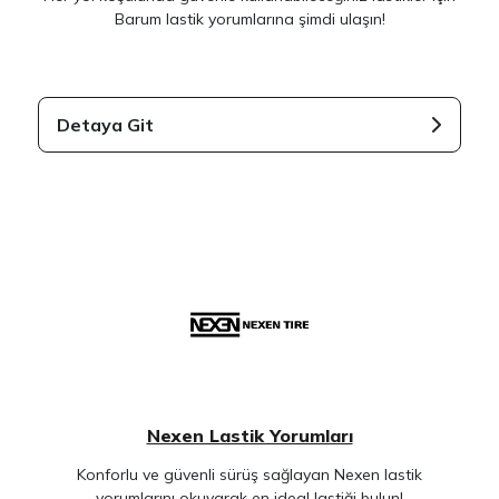
Barum lastik yorumlarına şimdi ulaşın!
Detaya Git
Nexen Lastik Yorumları
Konforlu ve güvenli sürüş sağlayan Nexen lastik
yorumlarını okuyarak en ideal lastiği bulun!