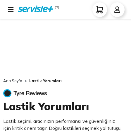
TR
Ana Sayfa
Lastik Yorumları
Lastik Yorumları
Lastik seçimi, aracınızın performansı ve güvenliğiniz
için kritik önem taşır. Doğru lastikleri seçmek yol tutuşu,