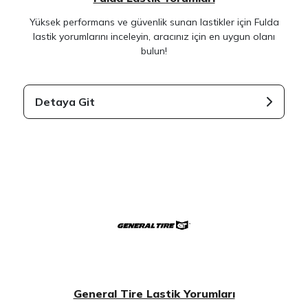
Yüksek performans ve güvenlik sunan lastikler için Fulda
lastik yorumlarını inceleyin, aracınız için en uygun olanı
bulun!
Detaya Git
General Tire Lastik Yorumları