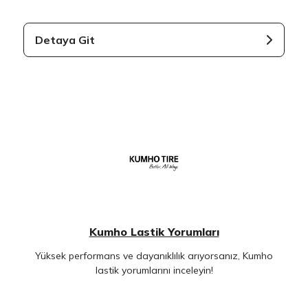
Detaya Git
Kumho Lastik Yorumları
Yüksek performans ve dayanıklılık arıyorsanız, Kumho
lastik yorumlarını inceleyin!