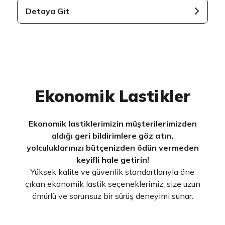
Detaya Git
Ekonomik Lastikler
Ekonomik lastiklerimizin müşterilerimizden
aldığı geri bildirimlere göz atın,
yolculuklarınızı bütçenizden ödün vermeden
keyifli hale getirin!
Yüksek kalite ve güvenlik standartlarıyla öne
çıkan ekonomik lastik seçeneklerimiz, size uzun
ömürlü ve sorunsuz bir sürüş deneyimi sunar.