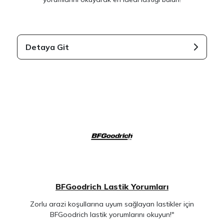
Detaya Git
BFGoodrich Lastik Yorumları
Zorlu arazi koşullarına uyum sağlayan lastikler için
BFGoodrich lastik yorumlarını okuyun!"