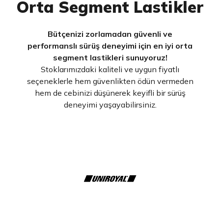
Orta Segment Lastikler
Bütçenizi zorlamadan güvenli ve
performanslı sürüş deneyimi için en iyi orta
segment lastikleri sunuyoruz!
Stoklarımızdaki kaliteli ve uygun fiyatlı
seçeneklerle hem güvenlikten ödün vermeden
hem de cebinizi düşünerek keyifli bir sürüş
deneyimi yaşayabilirsiniz.