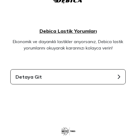
Debica Lastik Yorumları
Ekonomik ve dayanıklı lastikler arıyorsanız, Debica lastik
yorumlarını okuyarak kararınızı kolayca verin!
Detaya Git