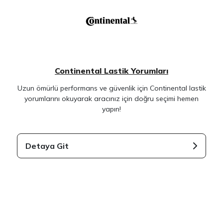
Continental Lastik Yorumları
Uzun ömürlü performans ve güvenlik için Continental lastik
yorumlarını okuyarak aracınız için doğru seçimi hemen
yapın!
Detaya Git