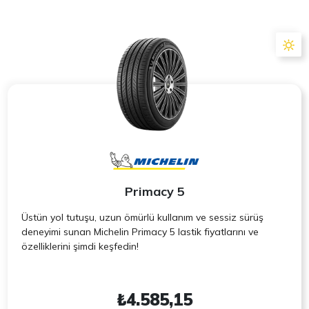
Primacy 5
Üstün yol tutuşu, uzun ömürlü kullanım ve sessiz sürüş
deneyimi sunan Michelin Primacy 5 lastik fiyatlarını ve
özelliklerini şimdi keşfedin!
₺4.585,15