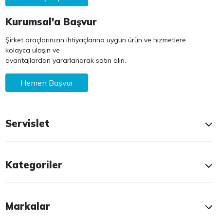
Kurumsal'a Başvur
Şirket araçlarınızın ihtiyaçlarına uygun ürün ve hizmetlere
kolayca ulaşın ve
avantajlardan yararlanarak satın alın.
Hemen Başvur
Servislet
Kategoriler
Markalar