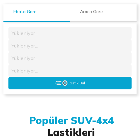
Ebata Göre
Araca Göre
Yükleniyor...
Yükleniyor...
Yükleniyor...
Yükleniyor...
Lastik Bul
Popüler SUV-4x4
Lastikleri