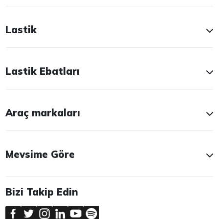
Lastik
Lastik Ebatları
Araç markaları
Mevsime Göre
Bizi Takip Edin