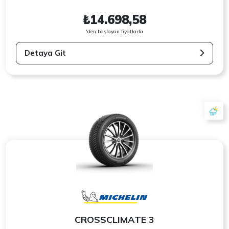
₺14.698,58
'den başlayan fiyatlarla
Detaya Git
CROSSCLIMATE 3