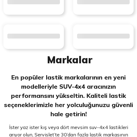
Markalar
En popüler lastik markalarının en yeni
modelleriyle SUV-4x4 aracınızın
performansını yükseltin. Kaliteli lastik
seçeneklerimizle her yolculuğunuzu güvenli
hale getirin!
İster yaz ister kış veya dört mevsim suv-4x4 lastikleri
arıyor olun, Servislet’te 30’dan fazla lastik markasının