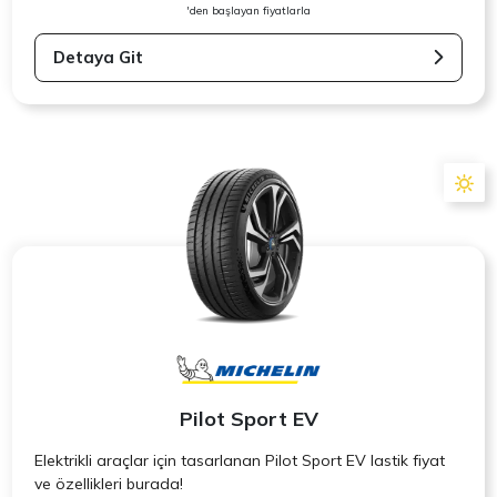
'den başlayan fiyatlarla
Detaya Git
Pilot Sport EV
Elektrikli araçlar için tasarlanan Pilot Sport EV lastik fiyat
ve özellikleri burada!