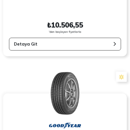
₺10.506,55
'den başlayan fiyatlarla
Detaya Git