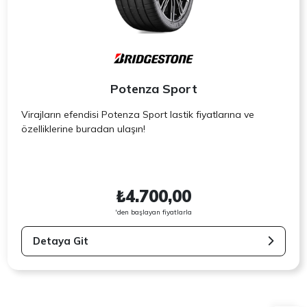
Potenza Sport
Virajların efendisi Potenza Sport lastik fiyatlarına ve
özelliklerine buradan ulaşın!
₺4.700,00
'den başlayan fiyatlarla
Detaya Git