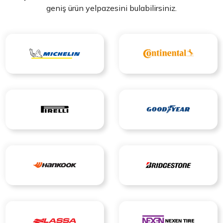
geniş ürün yelpazesini bulabilirsiniz.