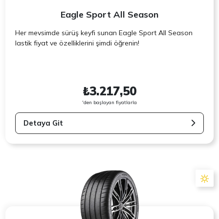
Eagle Sport All Season
Her mevsimde sürüş keyfi sunan Eagle Sport All Season
lastik fiyat ve özelliklerini şimdi öğrenin!
₺3.217,50
'den başlayan fiyatlarla
Detaya Git