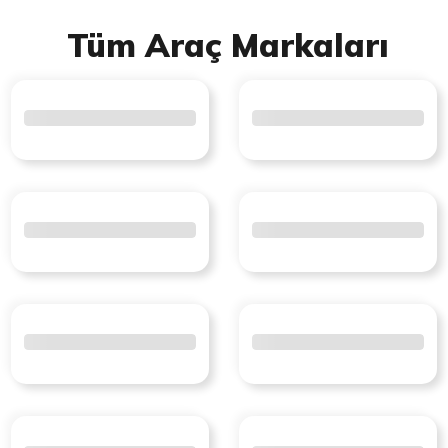
Tüm Araç Markaları