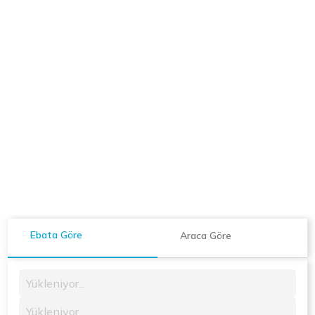
Ebata Göre
Araca Göre
Yükleniyor...
Yükleniyor...