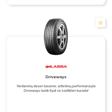
Driveways
Yenilenmiş desen tasarımı, arttırılmış performansıyla
Driveways lastik fiyat ve özellikleri burada!