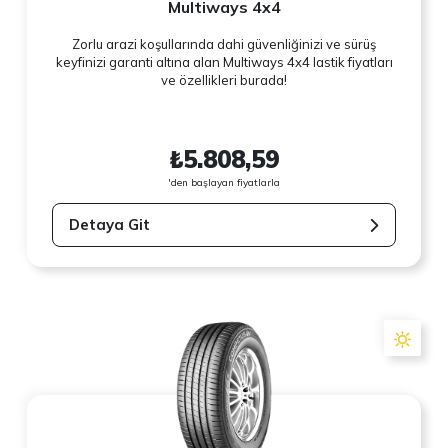
Multiways 4x4
Zorlu arazi koşullarında dahi güvenliğinizi ve sürüş
keyfinizi garanti altına alan Multiways 4x4 lastik fiyatları
ve özellikleri burada!
₺5.808,59
'den başlayan fiyatlarla
Detaya Git