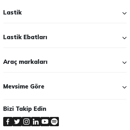
Lastik
Lastik Ebatları
Araç markaları
Mevsime Göre
Bizi Takip Edin