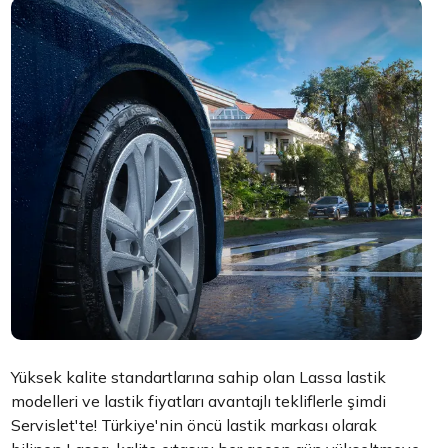
Yüksek kalite standartlarına sahip olan Lassa lastik
modelleri ve lastik fiyatları avantajlı tekliflerle şimdi
Servislet'te! Türkiye'nin öncü lastik markası olarak