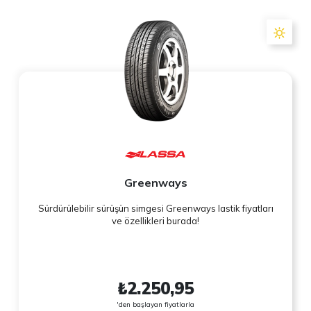
Greenways
Sürdürülebilir sürüşün simgesi Greenways lastik fiyatları
ve özellikleri burada!
₺2.250,95
'den başlayan fiyatlarla