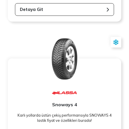
Detaya Git
Snoways 4
Karlı yollarda üstün çekiş performansıyla SNOWAYS 4
lastik fiyat ve özellikleri burada!