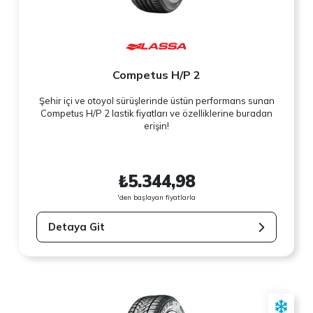
Competus H/P 2
Şehir içi ve otoyol sürüşlerinde üstün performans sunan
Competus H/P 2 lastik fiyatları ve özelliklerine buradan
erişin!
₺5.344,98
'den başlayan fiyatlarla
Detaya Git