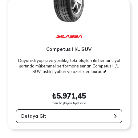
Competus H/L SUV
Dayanıklı yapısı ve yenilikçi teknolojileri ile her türlü yol
şartında mükemmel performans sunan Competus H/L
SUV lastik fiyatları ve özellikleri burada!
₺5.971,45
'den başlayan fiyatlarla
Detaya Git