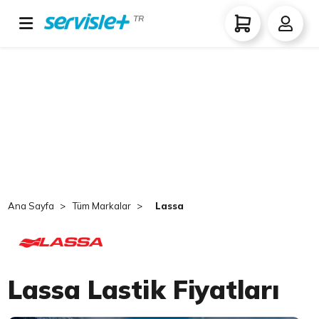
TR
Ana Sayfa
Tüm Markalar
Lassa
Lassa Lastik Fiyatları