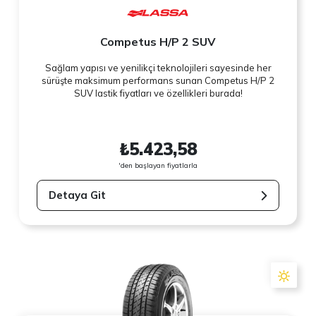
Competus H/P 2 SUV
Sağlam yapısı ve yenilikçi teknolojileri sayesinde her
sürüşte maksimum performans sunan Competus H/P 2
SUV lastik fiyatları ve özellikleri burada!
₺5.423,58
'den başlayan fiyatlarla
Detaya Git