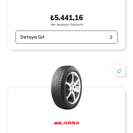
₺5.441,16
'den başlayan fiyatlarla
Detaya Git