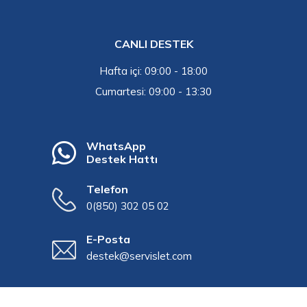
CANLI DESTEK
Hafta içi: 09:00 - 18:00
Cumartesi: 09:00 - 13:30
WhatsApp
Destek Hattı
Telefon
0(850) 302 05 02
E-Posta
destek@servislet.com