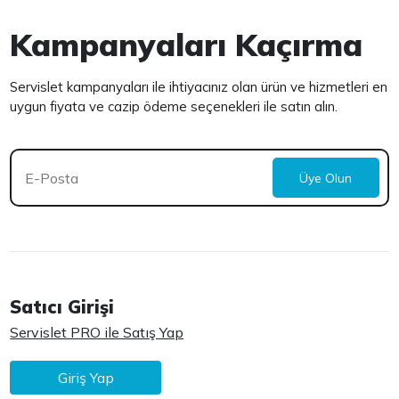
Kampanyaları Kaçırma
Servislet kampanyaları ile ihtiyacınız olan ürün ve hizmetleri en
uygun fiyata ve cazip ödeme seçenekleri ile satın alın.
Üye Olun
Satıcı Girişi
Servislet PRO ile Satış Yap
Giriş Yap