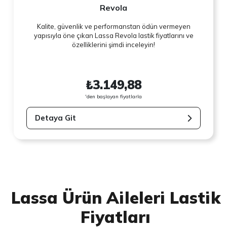
Revola
Kalite, güvenlik ve performanstan ödün vermeyen
yapısıyla öne çıkan Lassa Revola lastik fiyatlarını ve
özelliklerini şimdi inceleyin!
₺3.149,88
'den başlayan fiyatlarla
Detaya Git
Lassa Ürün Aileleri Lastik
Fiyatları