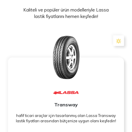
Kaliteli ve popüler ürün modelleriyle Lassa
lastik fiyatlarını hemen keşfedin!
Transway
hafif ticari araçlar için tasarlanmış olan Lassa Transway
lastik fiyatları arasından bütçenize uygun olanı keşfedin!