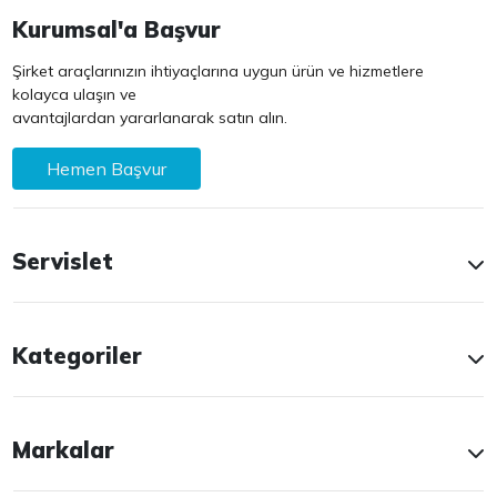
Kurumsal'a Başvur
Şirket araçlarınızın ihtiyaçlarına uygun ürün ve hizmetlere
kolayca ulaşın ve
avantajlardan yararlanarak satın alın.
Hemen Başvur
Servislet
Kategoriler
Markalar