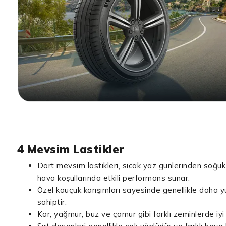
4 Mevsim Lastikler
Dört mevsim lastikleri, sıcak yaz günlerinden soğuk 
hava koşullarında etkili performans sunar.
Özel kauçuk karışımları sayesinde genellikle daha 
sahiptir.
Kar, yağmur, buz ve çamur gibi farklı zeminlerde iyi