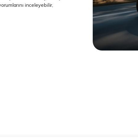
yorumlarını inceleyebilir,