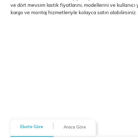
ve dört mevsim lastik fiyatlarını, modellerini ve kullanıcı 
kargo ve montaj hizmetleriyle kolayca satın alabilirsiniz.
Ebata Göre
Araca Göre