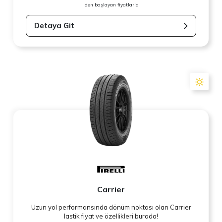
'den başlayan fiyatlarla
Detaya Git
Carrier
Uzun yol performansında dönüm noktası olan Carrier
lastik fiyat ve özellikleri burada!