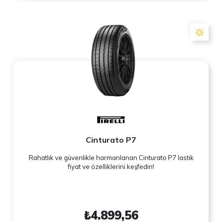
Cinturato P7
Rahatlık ve güvenlikle harmanlanan Cinturato P7 lastik
fiyat ve özelliklerini keşfedin!
₺4.899,56