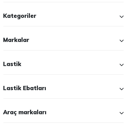
Kategoriler
Markalar
Lastik
Lastik Ebatları
Araç markaları