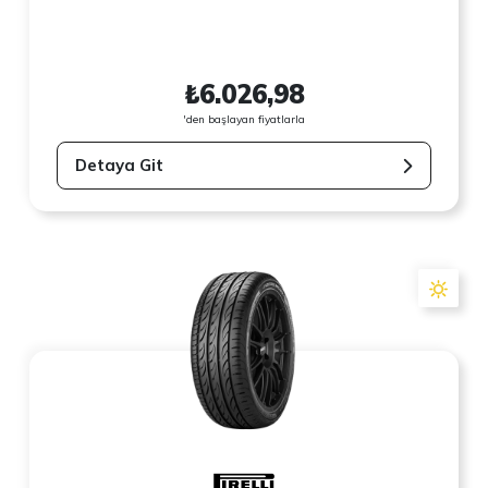
₺6.026,98
'den başlayan fiyatlarla
Detaya Git