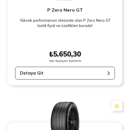
P Zero Nero GT
Yüksek performansın ötesinde olan P Zero Nero GT
lastik fiyat ve özellikleri burada!
₺5.650,30
'den başlayan fiyatlarla
Detaya Git