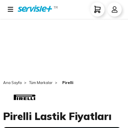
TR
Ana Sayfa
Tüm Markalar
Pirelli
Pirelli Lastik Fiyatları