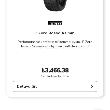
P Zero Rosso Asimm.
Performans ve konforun mükemmel uyumu P Zero
Rosso Asimm lastik fiyat ve özellikleri burada!
₺3.466,38
'den başlayan fiyatlarla
Detaya Git