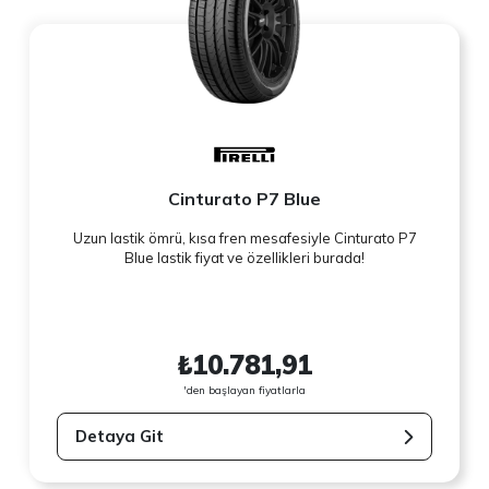
Cinturato P7 Blue
Uzun lastik ömrü, kısa fren mesafesiyle Cinturato P7
Blue lastik fiyat ve özellikleri burada!
₺10.781,91
'den başlayan fiyatlarla
Detaya Git