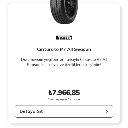
Cinturato P7 All Season
Dört mevsim yeşil performansıyla Cinturato P7 All
Season lastik fiyat ve özelliklerini keşfedin!
₺7.966,85
'den başlayan fiyatlarla
Detaya Git