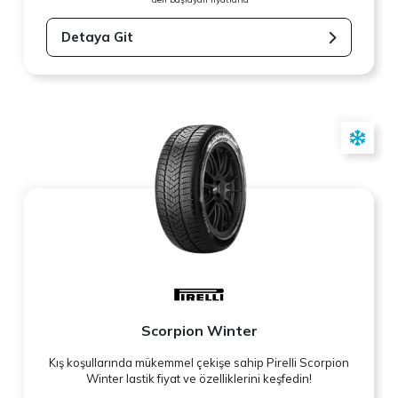
Detaya Git
Scorpion Winter
Kış koşullarında mükemmel çekişe sahip Pirelli Scorpion
Winter lastik fiyat ve özelliklerini keşfedin!