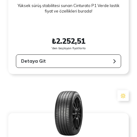
Yüksek sürüş stabilitesi sunan Cinturato P1 Verde lastik
fiyat ve özellikleri burada!
₺2.252,51
'den başlayan fiyatlarla
Detaya Git