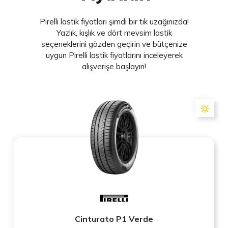
Pirelli lastik fiyatları şimdi bir tık uzağınızda!
Yazlık, kışlık ve dört mevsim lastik
seçeneklerini gözden geçirin ve bütçenize
uygun Pirelli lastik fiyatlarını inceleyerek
alışverişe başlayın!
Cinturato P1 Verde