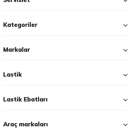
Kategoriler
Markalar
Lastik
Lastik Ebatları
Araç markaları