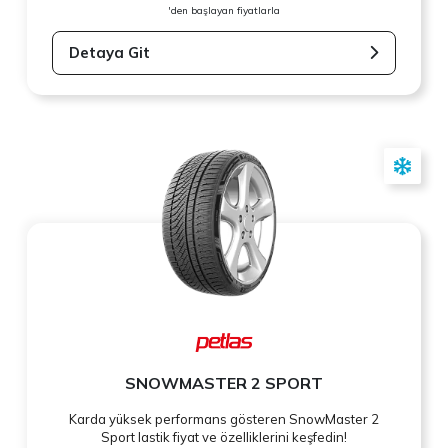
'den başlayan fiyatlarla
Detaya Git
SNOWMASTER 2 SPORT
Karda yüksek performans gösteren SnowMaster 2
Sport lastik fiyat ve özelliklerini keşfedin!