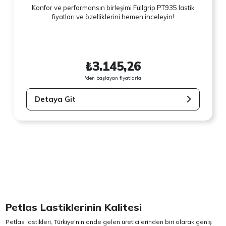
Konfor ve performansın birleşimi Fullgrip PT935 lastik
fiyatları ve özelliklerini hemen inceleyin!
₺3.145,26
'den başlayan fiyatlarla
Detaya Git
Petlas Lastiklerinin Kalitesi
Petlas lastikleri, Türkiye'nin önde gelen üreticilerinden biri olarak geniş