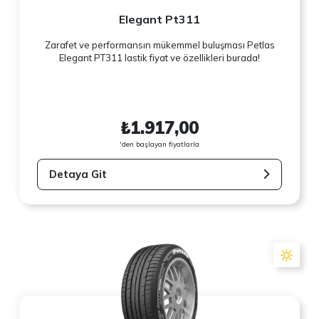
Elegant Pt311
Zarafet ve performansın mükemmel buluşması Petlas
Elegant PT311 lastik fiyat ve özellikleri burada!
₺1.917,00
'den başlayan fiyatlarla
Detaya Git