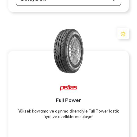
Full Power
Yüksek kavrama ve aşınma direnciyle Full Power lastik
fiyat ve özelliklerine ulaşın!