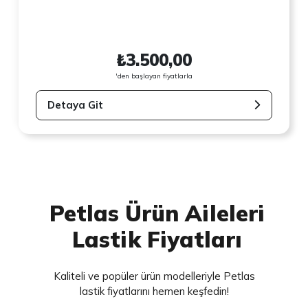
₺3.500,00
'den başlayan fiyatlarla
Detaya Git
Petlas Ürün Aileleri
Lastik Fiyatları
Kaliteli ve popüler ürün modelleriyle Petlas
lastik fiyatlarını hemen keşfedin!