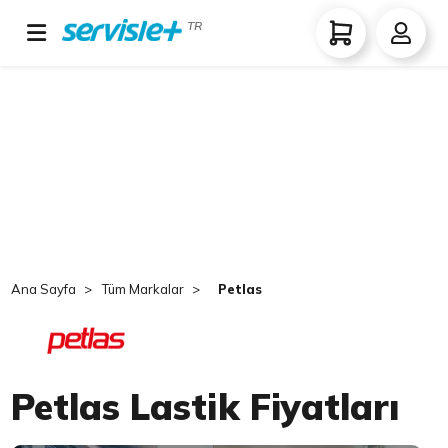
TR
Ana Sayfa
Tüm Markalar
Petlas
Petlas Lastik Fiyatları