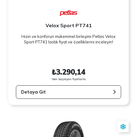
Velox Sport PT741
Hızın ve konforun mükemmel birleşimi Petlas Velox
Sport PT741 lastik fiyat ve özelliklerini inceleyin!
₺3.290,14
'den başlayan fiyatlarla
Detaya Git