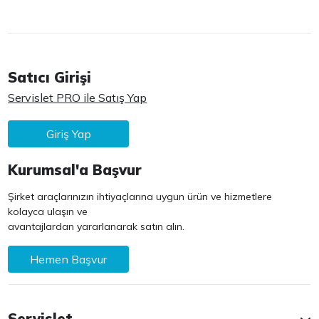
Satıcı Girişi
Servislet PRO ile Satış Yap
Giriş Yap
Kurumsal'a Başvur
Şirket araçlarınızın ihtiyaçlarına uygun ürün ve hizmetlere
kolayca ulaşın ve
avantajlardan yararlanarak satın alın.
Hemen Başvur
Servislet