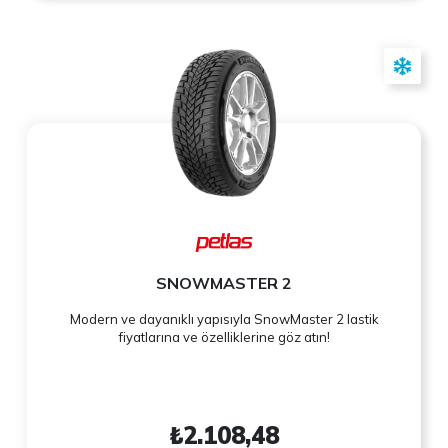
SNOWMASTER 2
Modern ve dayanıklı yapısıyla SnowMaster 2 lastik
fiyatlarına ve özelliklerine göz atın!
₺2.108,48