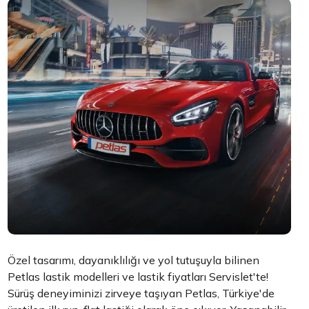
Özel tasarımı, dayanıklılığı ve yol tutuşuyla bilinen
Petlas lastik modelleri ve lastik fiyatları Servislet'te!
Sürüş deneyiminizi zirveye taşıyan Petlas, Türkiye'de