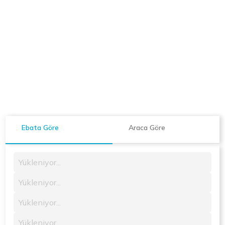
Ebata Göre
Araca Göre
Yükleniyor...
Yükleniyor...
Yükleniyor...
Yükleniyor...