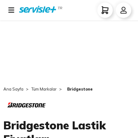
TR
Ana Sayfa
Tüm Markalar
Bridgestone
Bridgestone Lastik