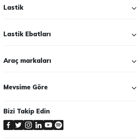
Lastik
Lastik Ebatları
Araç markaları
Mevsime Göre
Bizi Takip Edin