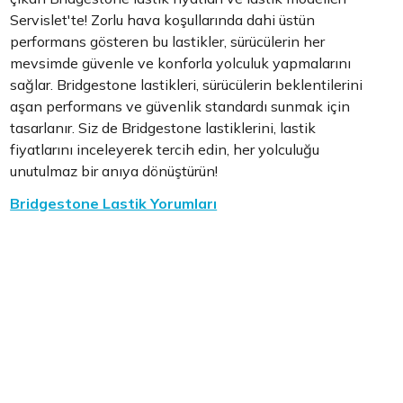
Servislet'te! Zorlu hava koşullarında dahi üstün
performans gösteren bu lastikler, sürücülerin her
mevsimde güvenle ve konforla yolculuk yapmalarını
sağlar. Bridgestone lastikleri, sürücülerin beklentilerini
aşan performans ve güvenlik standardı sunmak için
tasarlanır. Siz de Bridgestone lastiklerini, lastik
fiyatlarını inceleyerek tercih edin, her yolculuğu
unutulmaz bir anıya dönüştürün!
Bridgestone Lastik Yorumları