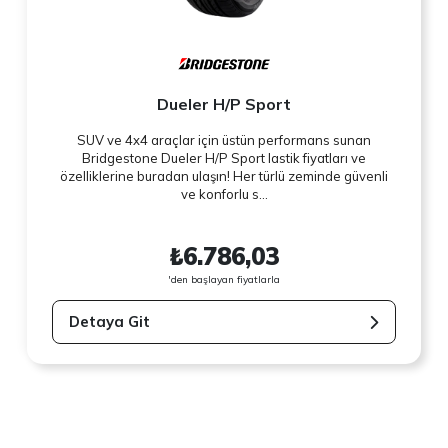
Dueler H/P Sport
SUV ve 4x4 araçlar için üstün performans sunan
Bridgestone Dueler H/P Sport lastik fiyatları ve
özelliklerine buradan ulaşın! Her türlü zeminde güvenli
ve konforlu s...
₺6.786,03
'den başlayan fiyatlarla
Detaya Git