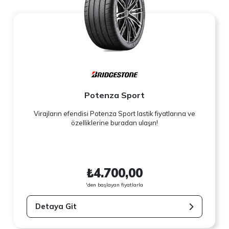
Potenza Sport
Virajların efendisi Potenza Sport lastik fiyatlarına ve
özelliklerine buradan ulaşın!
₺4.700,00
'den başlayan fiyatlarla
Detaya Git