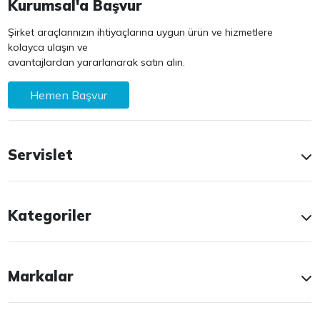
Kurumsal'a Başvur
Şirket araçlarınızın ihtiyaçlarına uygun ürün ve hizmetlere
kolayca ulaşın ve
avantajlardan yararlanarak satın alın.
Hemen Başvur
Servislet
Kategoriler
Markalar