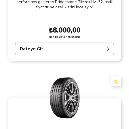
performans gösteren Bridgestone Blizzak LM-32 lastik
fiyatları ve özelliklerini inceleyin!
₺8.000,00
'den başlayan fiyatlarla
Detaya Git