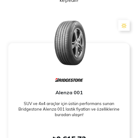
keşfedin!
Alenza 001
SUV ve 4x4 araçlar için üstün performans sunan
Bridgestone Alenza 001 lastik fiyatları ve özelliklerine
buradan ulaşın!