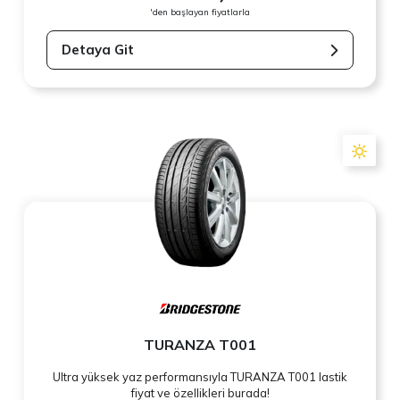
'den başlayan fiyatlarla
Detaya Git
TURANZA T001
Ultra yüksek yaz performansıyla TURANZA T001 lastik
fiyat ve özellikleri burada!