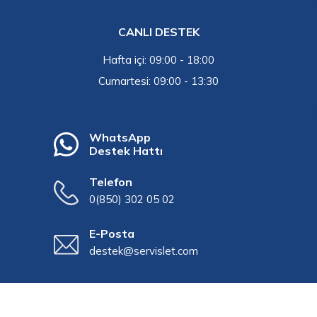
CANLI DESTEK
Hafta içi: 09:00 - 18:00
Cumartesi: 09:00 - 13:30
WhatsApp
Destek Hattı
Telefon
0(850) 302 05 02
E-Posta
destek@servislet.com