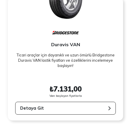
Duravis VAN
Ticari araçlar için dayanıklı ve uzun ömürlü Bridgestone
Duravis VAN lastik fiyatları ve özelliklerini incelemeye
başlayın!
₺7.131,00
'den başlayan fiyatlarla
Detaya Git