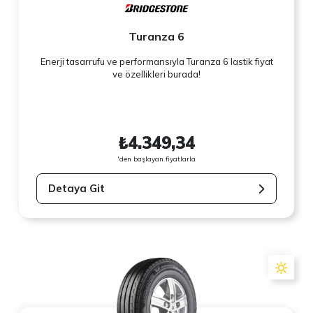
Turanza 6
Enerji tasarrufu ve performansıyla Turanza 6 lastik fiyat
ve özellikleri burada!
₺4.349,34
'den başlayan fiyatlarla
Detaya Git