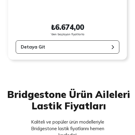
₺6.674,00
'den başlayan fiyatlarla
Detaya Git
Bridgestone Ürün Aileleri
Lastik Fiyatları
Kaliteli ve popüler ürün modelleriyle
Bridgestone lastik fiyatlarını hemen