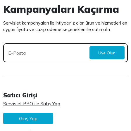
Kampanyaları Kaçırma
Servislet kampanyaları ile ihtiyacınız olan ürün ve hizmetleri en
uygun fiyata ve cazip ödeme seçenekleri ile satın alın.
Üye Olun
Satıcı Girişi
Servislet PRO ile Satış Yap
Giriş Yap