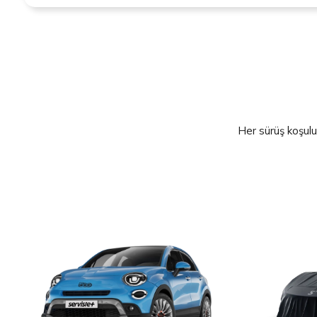
Her sürüş koşulu