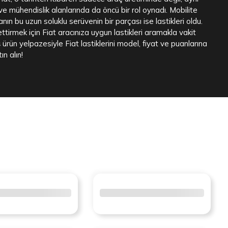
 mühendislik alanlarında da öncü bir rol oynadı. Mobilite
ın bu uzun soluklu serüvenin bir parçası ise lastikleri oldu.
tirmek için Fiat aracınıza uygun lastikleri aramakla vakit
 ürün yelpazesiyle Fiat lastiklerini model, fiyat ve puanlarına
ın alın!