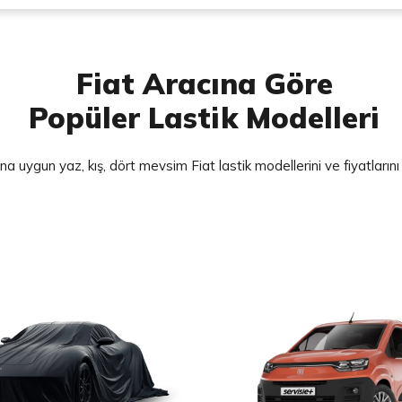
Fiat Aracına Göre
Popüler Lastik Modelleri
na uygun yaz, kış, dört mevsim Fiat lastik modellerini ve fiyatların