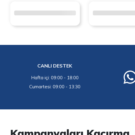
CANLI DESTEK
Hafta içi: 09:00 - 18:00
Cumartesi: 09:00 - 13:30
Kampanyaları Kaçırma