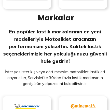
Markalar
En popüler lastik markalarının en yeni
modelleriyle Motosiklet aracınızın
performansını yükseltin. Kaliteli lastik
seçeneklerimizle her yolculuğunuzu güvenli
hale getirin!
İster yaz ister kış veya dört mevsim motosiklet lastikleri
arıyor olun, Servislet’te 30’dan fazla lastik markasının
geniş ürün yelpazesini bulabilirsiniz.