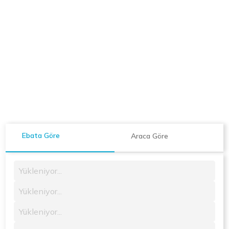
Ebata Göre
Araca Göre
Yükleniyor...
Yükleniyor...
Yükleniyor...