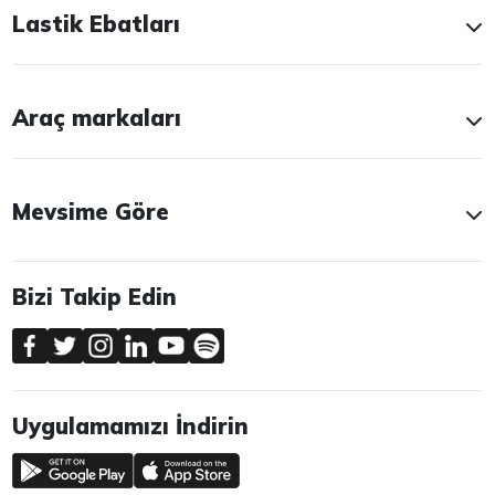
Lastik Ebatları
Araç markaları
Mevsime Göre
Bizi Takip Edin
Uygulamamızı İndirin