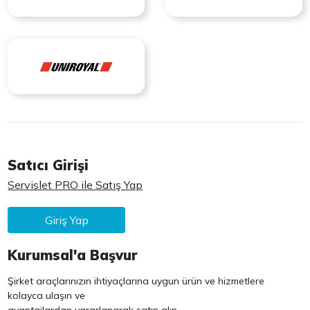
Satıcı Girişi
Servislet PRO ile Satış Yap
Giriş Yap
Kurumsal'a Başvur
Şirket araçlarınızın ihtiyaçlarına uygun ürün ve hizmetlere
kolayca ulaşın ve