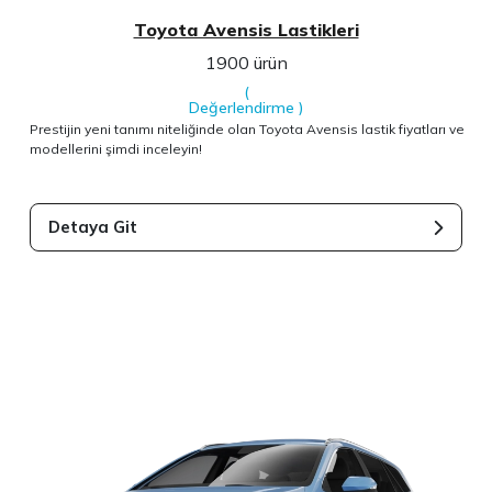
Toyota Avensis Lastikleri
1900 ürün
(
Değerlendirme
)
Prestijin yeni tanımı niteliğinde olan Toyota Avensis lastik fiyatları ve
modellerini şimdi inceleyin!
Detaya Git