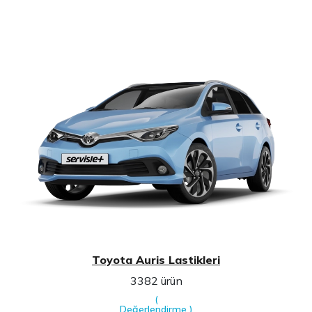
Toyota Auris Lastikleri
3382 ürün
(
Değerlendirme
)