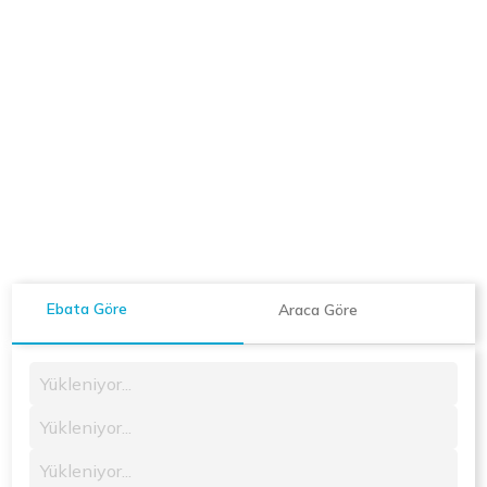
Ebata Göre
Araca Göre
Yükleniyor...
Yükleniyor...
Yükleniyor...