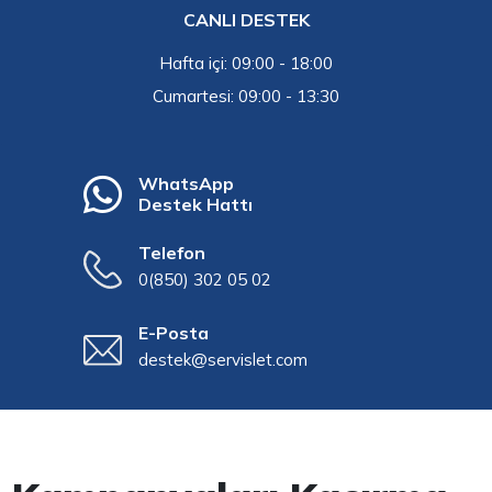
CANLI DESTEK
Hafta içi: 09:00 - 18:00
Cumartesi: 09:00 - 13:30
WhatsApp
Destek Hattı
Telefon
0(850) 302 05 02
E-Posta
destek@servislet.com