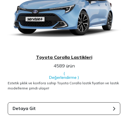
Toyota Corolla Lastikleri
4589 ürün
(
Değerlendirme
)
Estetik şıklık ve konfora sahip Toyota Coralla lastik fiyatları ve lastik
modellerine şimdi ulaşın!
Detaya Git