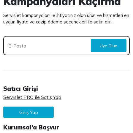
Kampanyaları Kaçırma
Servislet kampanyaları ile ihtiyacınız olan ürün ve hizmetleri en
uygun fiyata ve cazip ödeme seçenekleri ile satın alın.
Üye Olun
Satıcı Girişi
Servislet PRO ile Satış Yap
Giriş Yap
Kurumsal'a Başvur