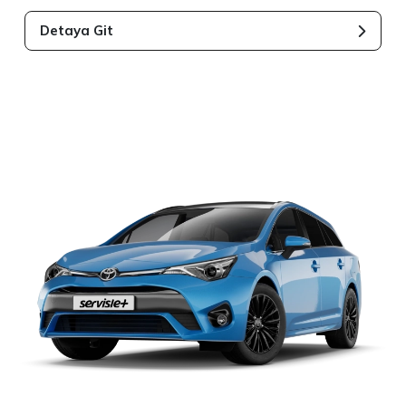
Detaya Git