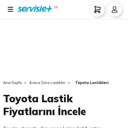
TR
Ana Sayfa
Araca Göre Lastikler
Toyota Lastikleri
Toyota Lastik
Fiyatlarını İncele