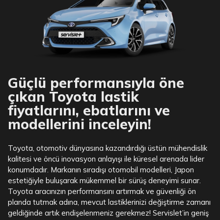
Güçlü performansıyla öne
çıkan Toyota lastik
fiyatlarını, ebatlarını ve
modellerini inceleyin!
Toyota, otomotiv dünyasına kazandırdığı üstün mühendislik
kalitesi ve öncü inovasyon anlayışı ile küresel arenada lider
konumdadır. Markanın sıradışı otomobil modelleri, Japon
estetiğiyle buluşarak mükemmel bir sürüş deneyimi sunar.
Toyota aracınızın performansını artırmak ve güvenliği ön
planda tutmak adına, mevcut lastiklerinizi değiştirme zamanı
geldiğinde artık endişelenmeniz gerekmez! Servislet’in geniş