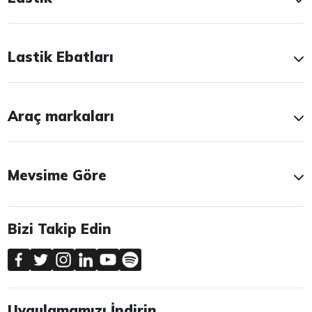
Lastik Ebatları
Araç markaları
Mevsime Göre
Bizi Takip Edin
Uygulamamızı İndirin