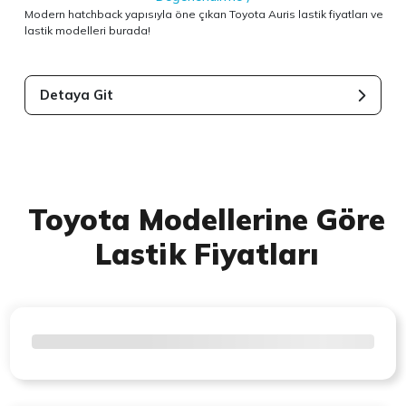
Modern hatchback yapısıyla öne çıkan Toyota Auris lastik fiyatları ve
lastik modelleri burada!
Detaya Git
Toyota Modellerine Göre
Lastik Fiyatları