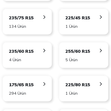
235/75 R15
225/45 R15
134 Ürün
1 Ürün
235/60 R15
255/60 R15
4 Ürün
5 Ürün
175/65 R15
225/80 R15
294 Ürün
1 Ürün