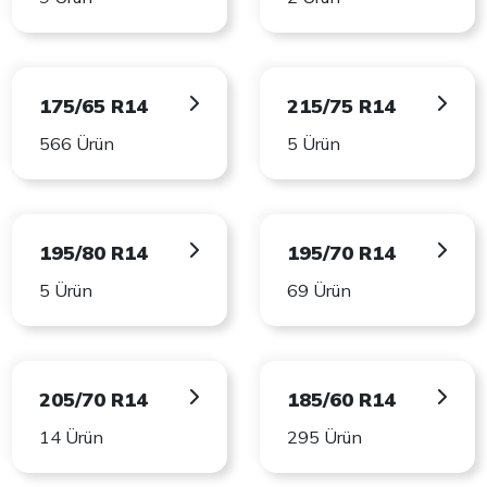
175/65 R14
215/75 R14
566 Ürün
5 Ürün
195/80 R14
195/70 R14
5 Ürün
69 Ürün
205/70 R14
185/60 R14
14 Ürün
295 Ürün