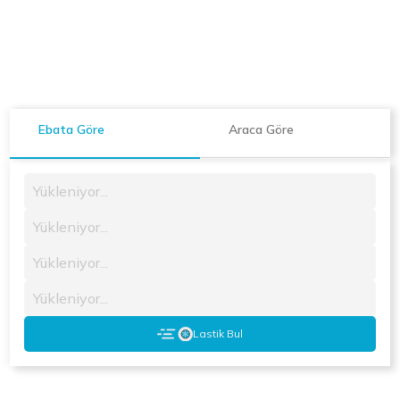
Ebata Göre
Araca Göre
Yükleniyor...
Yükleniyor...
Yükleniyor...
Yükleniyor...
Lastik Bul