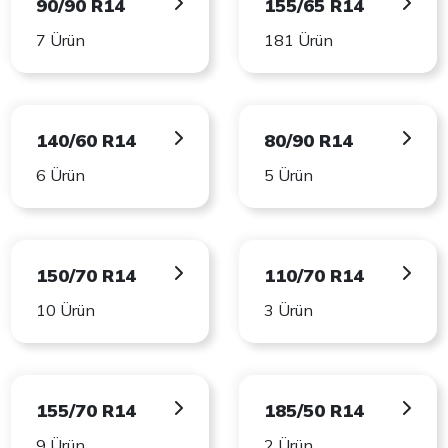
90/90 R14
155/65 R14
7 Ürün
181 Ürün
140/60 R14
80/90 R14
6 Ürün
5 Ürün
150/70 R14
110/70 R14
10 Ürün
3 Ürün
155/70 R14
185/50 R14
9 Ürün
2 Ürün