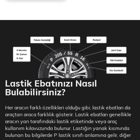
Lastik Ebatınızı Nasıl
Bulabilirsiniz?
Her aracın farklı özellikleri olduğu gibi, lastik ebatları da
araçtan araca farklılık gösterir. Lastik ebatları genellikle
aracın yan tarafındaki lastik etiketinde veya araç
kullanım kılavuzunda bulunur. Lastiğin yanak kısmında
bulunan bu bilgilerde P lastik sınıfı anlamına gelir, diğer