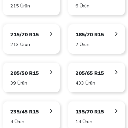
215 Ürün
6 Ürün
215/70 R15
185/70 R15
213 Ürün
2 Ürün
205/50 R15
205/65 R15
39 Ürün
433 Ürün
235/45 R15
135/70 R15
4 Ürün
14 Ürün