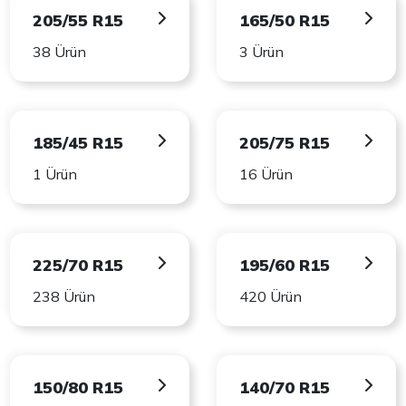
205/55 R15
165/50 R15
38 Ürün
3 Ürün
185/45 R15
205/75 R15
1 Ürün
16 Ürün
225/70 R15
195/60 R15
238 Ürün
420 Ürün
150/80 R15
140/70 R15