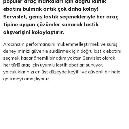
popüler araç markaları için doğru lastik
ebatını bulmak artık çok daha kolay!
Servislet, geniş lastik seçenekleriyle her araç
tipine uygun çözümler sunarak lastik
alışverişini kolaylaştırır.
Aracınızın performansını mükemmelleştirmek ve sürüş
deneyiminizi güvenle sürdürmek için doğru lastik ebatını
seçmek kadar önemli bir adım yoktur. Servislet olarak
her türlü araç için uyumlu lastik ebatları sunuyor,
yolculuklarınızı en üst düzeyde keyifli ve güvenli bir hale
getirmeyi amaçlıyoruz.