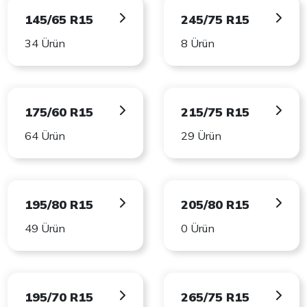
145/65 R15
245/75 R15
34 Ürün
8 Ürün
175/60 R15
215/75 R15
64 Ürün
29 Ürün
195/80 R15
205/80 R15
49 Ürün
0 Ürün
195/70 R15
265/75 R15