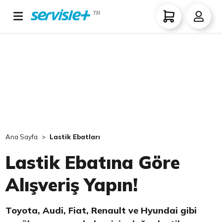
TR
Ana Sayfa
Lastik Ebatları
Lastik Ebatına Göre
Alışveriş Yapın!
Toyota, Audi, Fiat, Renault ve Hyundai gibi