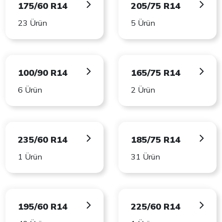
175/60 R14
205/75 R14
23 Ürün
5 Ürün
100/90 R14
165/75 R14
6 Ürün
2 Ürün
235/60 R14
185/75 R14
1 Ürün
31 Ürün
195/60 R14
225/60 R14