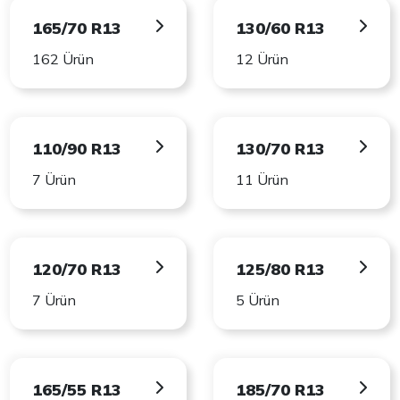
165/70 R13
130/60 R13
162 Ürün
12 Ürün
110/90 R13
130/70 R13
7 Ürün
11 Ürün
120/70 R13
125/80 R13
7 Ürün
5 Ürün
165/55 R13
185/70 R13