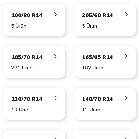
100/80 R14
205/60 R14
5 Ürün
5 Ürün
185/70 R14
165/65 R14
221 Ürün
182 Ürün
120/70 R14
140/70 R14
13 Ürün
13 Ürün