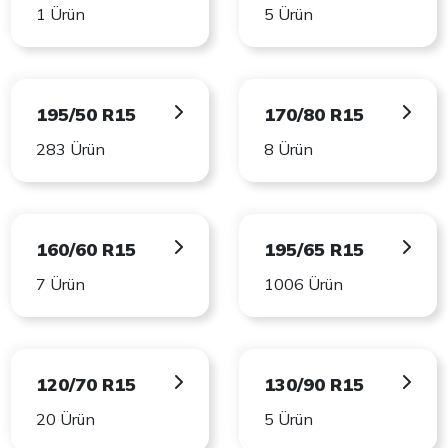
1 Ürün
5 Ürün
195/50 R15
170/80 R15
283 Ürün
8 Ürün
160/60 R15
195/65 R15
7 Ürün
1006 Ürün
120/70 R15
130/90 R15
20 Ürün
5 Ürün