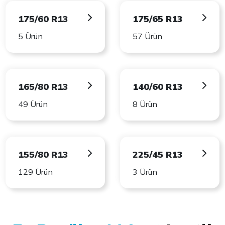
175/60 R13
175/65 R13
5 Ürün
57 Ürün
165/80 R13
140/60 R13
49 Ürün
8 Ürün
155/80 R13
225/45 R13
129 Ürün
3 Ürün