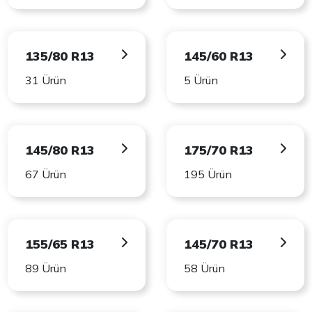
135/80 R13
145/60 R13
31 Ürün
5 Ürün
145/80 R13
175/70 R13
67 Ürün
195 Ürün
155/65 R13
145/70 R13
89 Ürün
58 Ürün