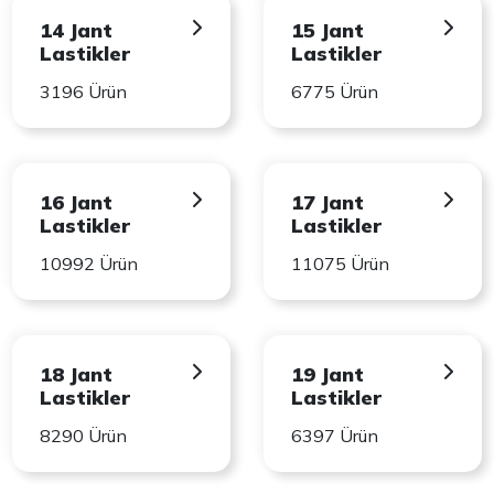
14 Jant
15 Jant
Lastikler
Lastikler
3196 Ürün
6775 Ürün
16 Jant
17 Jant
Lastikler
Lastikler
10992 Ürün
11075 Ürün
18 Jant
19 Jant
Lastikler
Lastikler
8290 Ürün
6397 Ürün