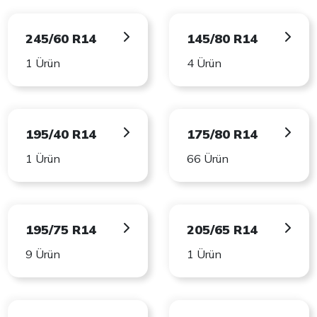
245/60 R14
145/80 R14
1 Ürün
4 Ürün
195/40 R14
175/80 R14
1 Ürün
66 Ürün
195/75 R14
205/65 R14
9 Ürün
1 Ürün