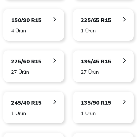
150/90 R15
225/65 R15
4 Ürün
1 Ürün
225/60 R15
195/45 R15
27 Ürün
27 Ürün
245/40 R15
135/90 R15
1 Ürün
1 Ürün