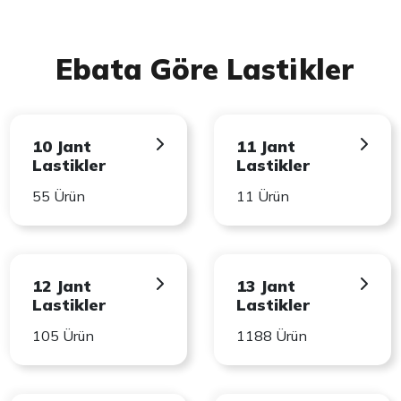
Ebata Göre Lastikler
10 Jant
11 Jant
Lastikler
Lastikler
55 Ürün
11 Ürün
12 Jant
13 Jant
Lastikler
Lastikler
105 Ürün
1188 Ürün