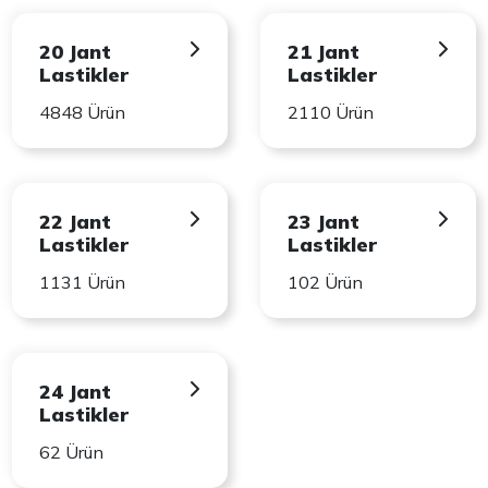
20 Jant
21 Jant
Lastikler
Lastikler
4848 Ürün
2110 Ürün
22 Jant
23 Jant
Lastikler
Lastikler
1131 Ürün
102 Ürün
24 Jant
Lastikler
62 Ürün