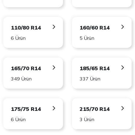
110/80 R14
160/60 R14
6 Ürün
5 Ürün
165/70 R14
185/65 R14
349 Ürün
337 Ürün
175/75 R14
215/70 R14
6 Ürün
3 Ürün