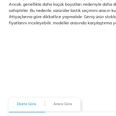
Ancak, genellikle daha küçük boyutları nedeniyle daha d
sahiptirler. Bu nedenle, sürücüler lastik seçimini aracın 
ihtiyaçlarına göre dikkatlice yapmalıdır. Geniş ürün stokl
fiyatlarını inceleyebilir, modeller arasında karşılaştırma y
Ebata Göre
Araca Göre