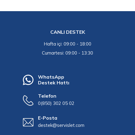
CANLI DESTEK
Hafta içi: 09:00 - 18:00
Cumartesi: 09:00 - 13:30
WhatsApp
Destek Hattı
Telefon
0(850) 302 05 02
E-Posta
destek@servislet.com