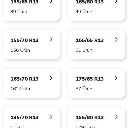
155/65 R13
165/80 R13
89 Ürün
49 Ürün
155/70 R13
165/65 R13
156 Ürün
61 Ürün
165/70 R13
175/65 R13
162 Ürün
57 Ürün
135/70 R13
155/80 R13
1 Ürün
129 Ürün