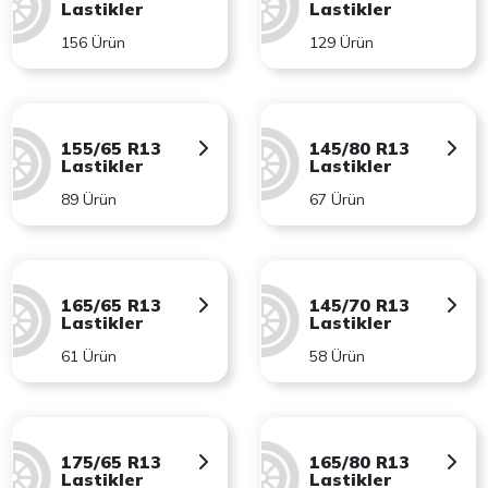
Lastikler
Lastikler
156 Ürün
129 Ürün
155/65 R13
145/80 R13
Lastikler
Lastikler
89 Ürün
67 Ürün
165/65 R13
145/70 R13
Lastikler
Lastikler
61 Ürün
58 Ürün
175/65 R13
165/80 R13
Lastikler
Lastikler