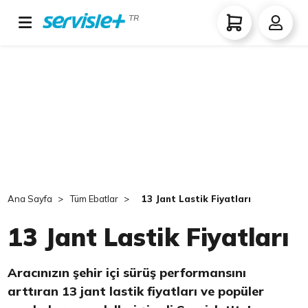
TR
Ana Sayfa
Tüm Ebatlar
13 Jant Lastik Fiyatları
13 Jant Lastik Fiyatları
Aracınızın şehir içi sürüş performansını
arttıran 13 jant lastik fiyatları ve popüler