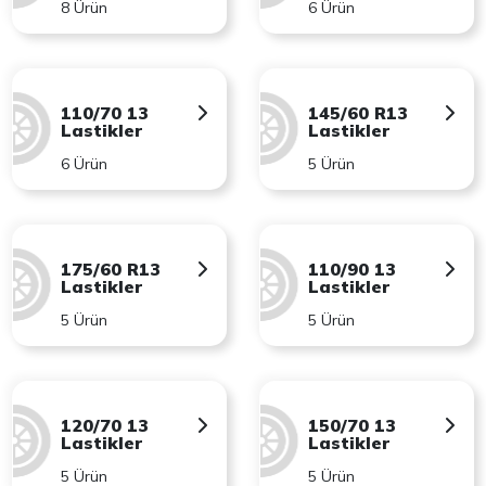
8 Ürün
6 Ürün
110/70 13
145/60 R13
Lastikler
Lastikler
6 Ürün
5 Ürün
175/60 R13
110/90 13
Lastikler
Lastikler
5 Ürün
5 Ürün
120/70 13
150/70 13
Lastikler
Lastikler
5 Ürün
5 Ürün