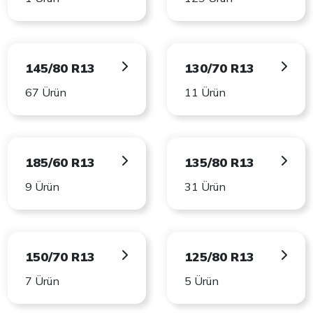
145/80 R13
130/70 R13
67 Ürün
11 Ürün
185/60 R13
135/80 R13
9 Ürün
31 Ürün
150/70 R13
125/80 R13
7 Ürün
5 Ürün