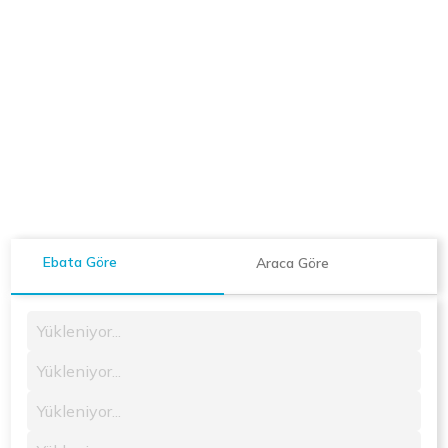
Ebata Göre
Araca Göre
Yükleniyor...
Yükleniyor...
Yükleniyor...