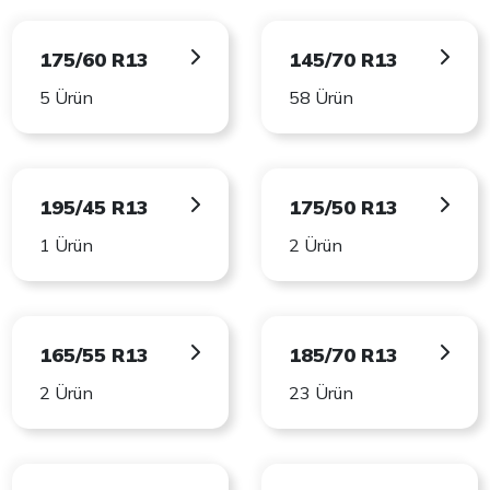
175/60 R13
145/70 R13
5 Ürün
58 Ürün
195/45 R13
175/50 R13
1 Ürün
2 Ürün
165/55 R13
185/70 R13
2 Ürün
23 Ürün