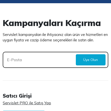
Kampanyaları Kaçırma
Servislet kampanyaları ile ihtiyacınız olan ürün ve hizmetleri en
uygun fiyata ve cazip ödeme seçenekleri ile satın alın.
Üye Olun
Satıcı Girişi
Servislet PRO ile Satış Yap