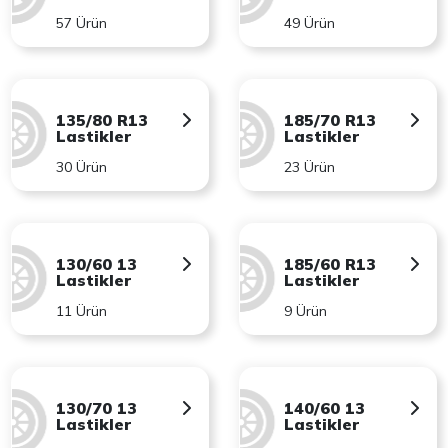
57 Ürün
49 Ürün
135/80 R13
185/70 R13
Lastikler
Lastikler
30 Ürün
23 Ürün
130/60 13
185/60 R13
Lastikler
Lastikler
11 Ürün
9 Ürün
130/70 13
140/60 13
Lastikler
Lastikler