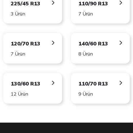
225/45 R13
110/90 R13
3 Ürün
7 Ürün
120/70 R13
140/60 R13
7 Ürün
8 Ürün
130/60 R13
110/70 R13
12 Ürün
9 Ürün