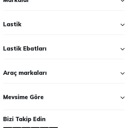
Lastik
Lastik Ebatları
Araç markaları
Mevsime Göre
Bizi Takip Edin