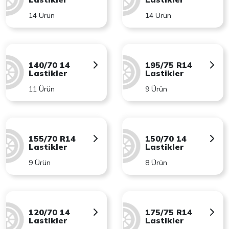
14 Ürün
14 Ürün
140/70 14
195/75 R14
Lastikler
Lastikler
11 Ürün
9 Ürün
155/70 R14
150/70 14
Lastikler
Lastikler
9 Ürün
8 Ürün
120/70 14
175/75 R14
Lastikler
Lastikler