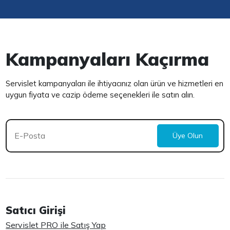
Kampanyaları Kaçırma
Servislet kampanyaları ile ihtiyacınız olan ürün ve hizmetleri en
uygun fiyata ve cazip ödeme seçenekleri ile satın alın.
Üye Olun
Satıcı Girişi
Servislet PRO ile Satış Yap