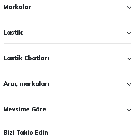
Markalar
Lastik
Lastik Ebatları
Araç markaları
Mevsime Göre
Bizi Takip Edin