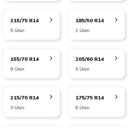
215/75 R14
185/50 R14
5 Ürün
2 Ürün
155/70 R14
205/60 R14
9 Ürün
5 Ürün
215/70 R14
175/75 R14
3 Ürün
6 Ürün