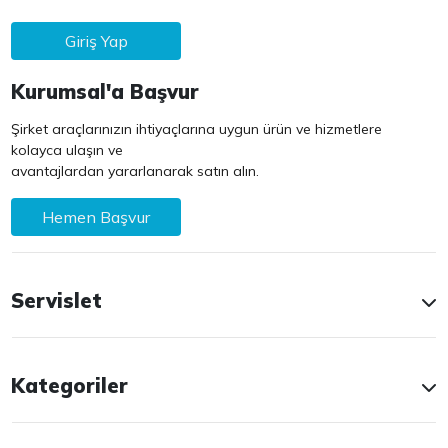
Giriş Yap
Kurumsal'a Başvur
Şirket araçlarınızın ihtiyaçlarına uygun ürün ve hizmetlere
kolayca ulaşın ve
avantajlardan yararlanarak satın alın.
Hemen Başvur
Servislet
Kategoriler