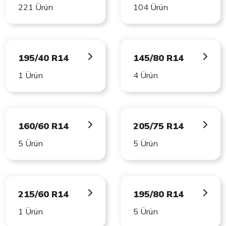
221 Ürün
104 Ürün
195/40 R14
145/80 R14
1 Ürün
4 Ürün
160/60 R14
205/75 R14
5 Ürün
5 Ürün
215/60 R14
195/80 R14
1 Ürün
5 Ürün