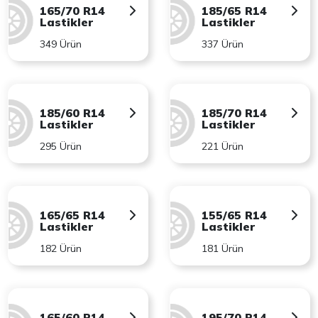
165/70 R14
185/65 R14
Lastikler
Lastikler
349 Ürün
337 Ürün
185/60 R14
185/70 R14
Lastikler
Lastikler
295 Ürün
221 Ürün
165/65 R14
155/65 R14
Lastikler
Lastikler
182 Ürün
181 Ürün
165/60 R14
195/70 R14