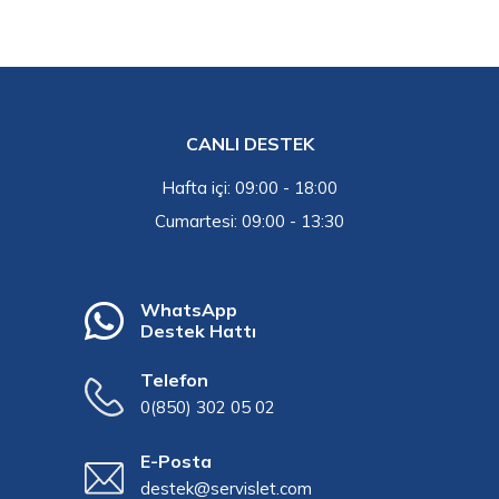
CANLI DESTEK
Hafta içi: 09:00 - 18:00
Cumartesi: 09:00 - 13:30
WhatsApp
Destek Hattı
Telefon
0(850) 302 05 02
E-Posta
destek@servislet.com