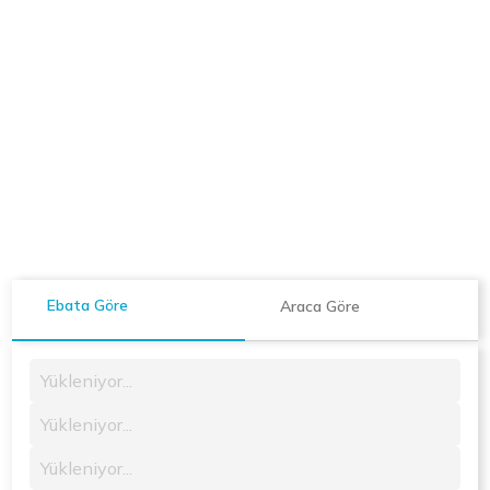
Ebata Göre
Araca Göre
Yükleniyor...
Yükleniyor...
Yükleniyor...