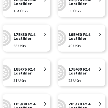
Lastikler
Lastikler
104 Ürün
69 Ürün
175/80 R14
195/60 R14
Lastikler
Lastikler
66 Ürün
40 Ürün
185/75 R14
175/60 R14
Lastikler
Lastikler
31 Ürün
23 Ürün
185/80 R14
205/70 R14
Lastikler
Lastikler