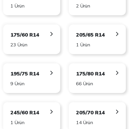
1 Ürün
2 Ürün
175/60 R14
205/65 R14
23 Ürün
1 Ürün
195/75 R14
175/80 R14
9 Ürün
66 Ürün
245/60 R14
205/70 R14
1 Ürün
14 Ürün