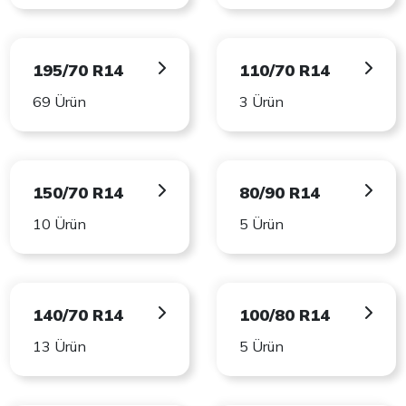
195/70 R14
110/70 R14
69 Ürün
3 Ürün
150/70 R14
80/90 R14
10 Ürün
5 Ürün
140/70 R14
100/80 R14
13 Ürün
5 Ürün