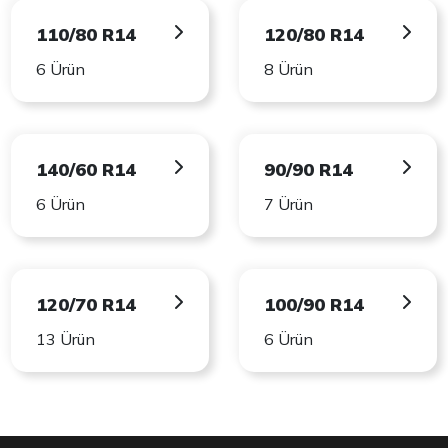
110/80 R14
120/80 R14
6 Ürün
8 Ürün
140/60 R14
90/90 R14
6 Ürün
7 Ürün
120/70 R14
100/90 R14
13 Ürün
6 Ürün