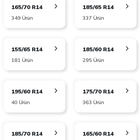
165/70 R14
185/65 R14
349 Ürün
337 Ürün
155/65 R14
185/60 R14
181 Ürün
295 Ürün
195/60 R14
175/70 R14
40 Ürün
363 Ürün
185/70 R14
165/60 R14