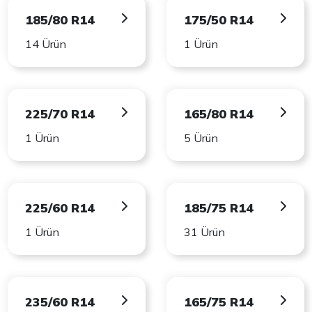
185/80 R14
175/50 R14
14 Ürün
1 Ürün
225/70 R14
165/80 R14
1 Ürün
5 Ürün
225/60 R14
185/75 R14
1 Ürün
31 Ürün
235/60 R14
165/75 R14