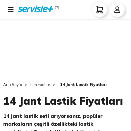
TR
Ana Sayfa
Tüm Ebatlar
14 Jant Lastik Fiyatları
14 Jant Lastik Fiyatları
14 jant lastik seti arıyorsanız, popüler
markaların çeşitli özellikteki lastik