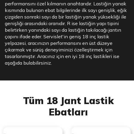
performansını özel kılmanın anahtarıdır. Lastiğin yanak
kısmında bulunan ebat bilgilerinde ilk sayı genişlik, eğik
çizgiden sonraki sayı da bir lastiğin yanak yüksekliği ile
genişliği arasındaki oranıdır. R ise lastiğin yapı tipini
belirtirken yanındaki sayı da lastiğin takılacağı jantın
çapını ifade eder. Servislet'in geniş 18 inç lastik
yelpazesi, aracınızın performansını en üst düzeye
çıkarmak ve sürüş deneyiminizi özelleştirmek için
tasarlanmıştır. Aracınız için en iyi 18 inç lastikleri ise
aşağıda bulabilirsiniz.
Tüm 18 Jant Lastik
Ebatları