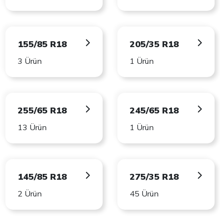
155/85 R18
205/35 R18
3 Ürün
1 Ürün
255/65 R18
245/65 R18
13 Ürün
1 Ürün
145/85 R18
275/35 R18
2 Ürün
45 Ürün