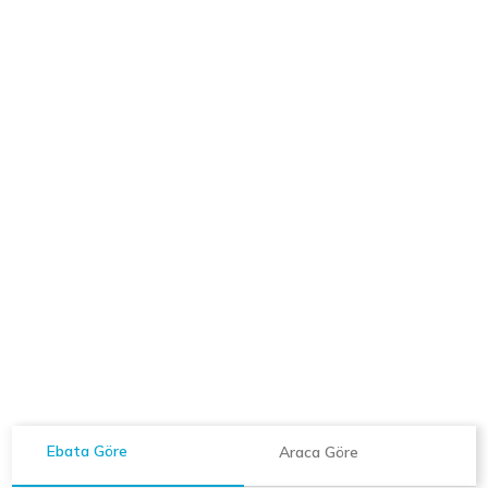
Ebata Göre
Araca Göre