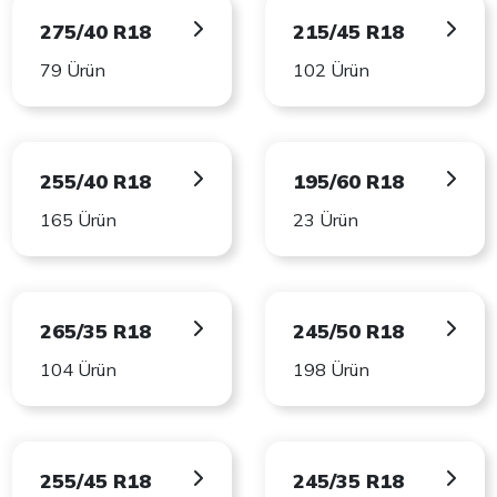
275/40 R18
215/45 R18
79 Ürün
102 Ürün
255/40 R18
195/60 R18
165 Ürün
23 Ürün
265/35 R18
245/50 R18
104 Ürün
198 Ürün
255/45 R18
245/35 R18