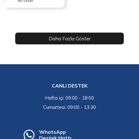
90 Ürün
Daha Fazla Göster
CANLI DESTEK
Hafta içi: 09:00 - 18:00
Cumartesi: 09:00 - 13:30
WhatsApp
Destek Hattı