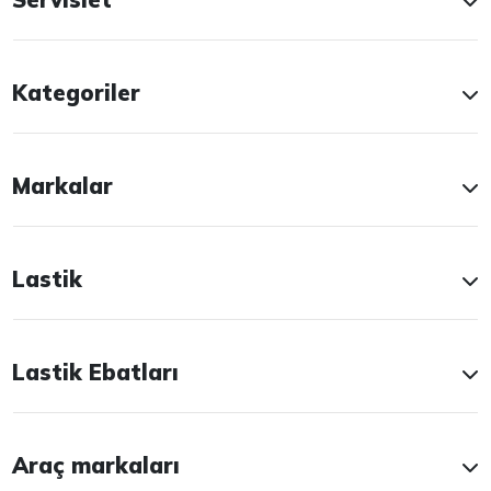
Kategoriler
Markalar
Lastik
Lastik Ebatları
Araç markaları