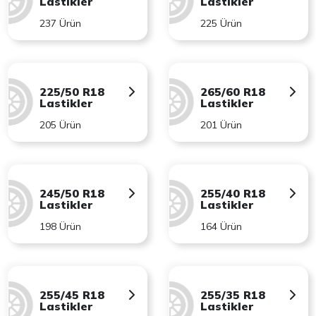
Lastikler
Lastikler
237 Ürün
225 Ürün
225/50 R18
265/60 R18
Lastikler
Lastikler
205 Ürün
201 Ürün
245/50 R18
255/40 R18
Lastikler
Lastikler
198 Ürün
164 Ürün
255/45 R18
255/35 R18
Lastikler
Lastikler