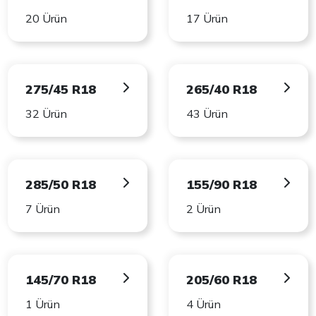
20 Ürün
17 Ürün
275/45 R18
265/40 R18
32 Ürün
43 Ürün
285/50 R18
155/90 R18
7 Ürün
2 Ürün
145/70 R18
205/60 R18
1 Ürün
4 Ürün