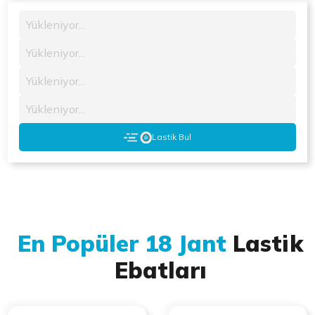
Yükleniyor...
Yükleniyor...
Yükleniyor...
Yükleniyor...
Lastik Bul
En Popüler 18 Jant
Lastik
Ebatları