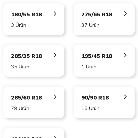
180/55 R18
275/65 R18
3 Ürün
37 Ürün
285/35 R18
195/45 R18
35 Ürün
1 Ürün
285/60 R18
90/90 R18
79 Ürün
15 Ürün