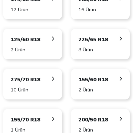
12 Ürün
16 Ürün
125/60 R18
225/65 R18
2 Ürün
8 Ürün
275/70 R18
155/60 R18
10 Ürün
2 Ürün
155/70 R18
200/50 R18
1 Ürün
2 Ürün