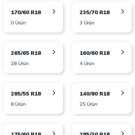
170/60 R18
235/70 R18
0 Ürün
3 Ürün
265/65 R18
160/60 R18
28 Ürün
4 Ürün
285/55 R18
140/80 R18
8 Ürün
25 Ürün
175/60 R18
285/30 R18