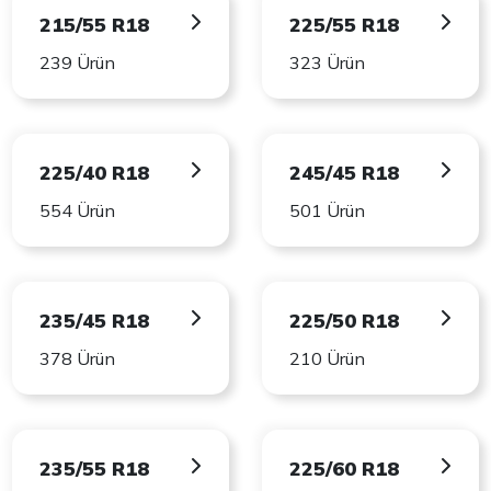
215/55 R18
225/55 R18
239 Ürün
323 Ürün
225/40 R18
245/45 R18
554 Ürün
501 Ürün
235/45 R18
225/50 R18
378 Ürün
210 Ürün
235/55 R18
225/60 R18