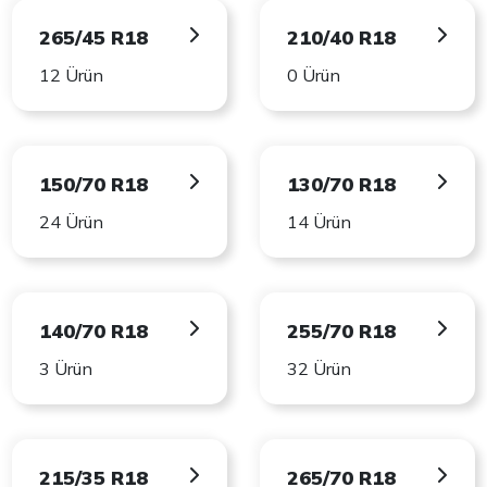
265/45 R18
210/40 R18
12 Ürün
0 Ürün
150/70 R18
130/70 R18
24 Ürün
14 Ürün
140/70 R18
255/70 R18
3 Ürün
32 Ürün
215/35 R18
265/70 R18