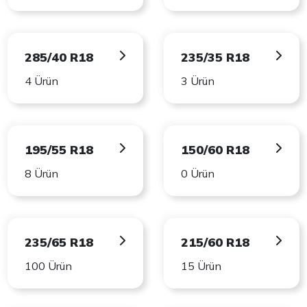
285/40 R18
235/35 R18
4 Ürün
3 Ürün
195/55 R18
150/60 R18
8 Ürün
0 Ürün
235/65 R18
215/60 R18
100 Ürün
15 Ürün