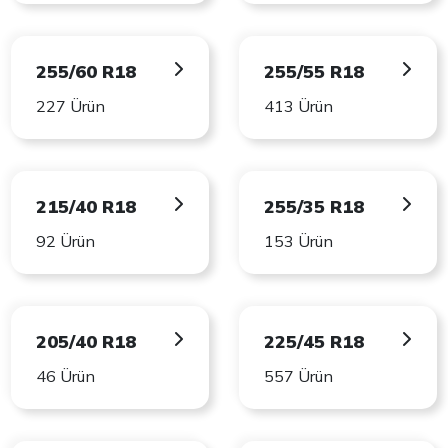
255/60 R18
255/55 R18
227 Ürün
413 Ürün
215/40 R18
255/35 R18
92 Ürün
153 Ürün
205/40 R18
225/45 R18
46 Ürün
557 Ürün