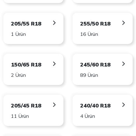
205/55 R18
255/50 R18
1 Ürün
16 Ürün
150/65 R18
245/60 R18
2 Ürün
89 Ürün
205/45 R18
240/40 R18
11 Ürün
4 Ürün