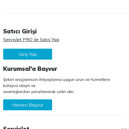
Satıcı Girişi
Servislet PRO ile Satış Yap
Giriş Yap
Kurumsal'a Başvur
Şirket araçlarınızın ihtiyaçlarına uygun ürün ve hizmetlere
kolayca ulaşın ve
avantajlardan yararlanarak satın alın.
Hemen Başvur
Servislet