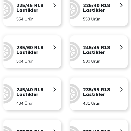
225/45 R18
225/40 R18
Lastikler
Lastikler
554 Ürün
553 Ürün
235/60 R18
245/45 R18
Lastikler
Lastikler
504 Ürün
500 Ürün
245/40 R18
235/55 R18
Lastikler
Lastikler
434 Ürün
431 Ürün