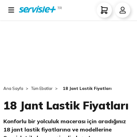
TR
Ana Sayfa
Tüm Ebatlar
18 Jant Lastik Fiyatları
18 Jant Lastik Fiyatları
Konforlu bir yolculuk macerası için aradığınız
18 jant lastik fiyatlarına ve modellerine