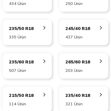
434 Ürün
250 Ürün
235/50 R18
245/40 R18
335 Ürün
437 Ürün
235/60 R18
265/60 R18
507 Ürün
203 Ürün
215/50 R18
235/40 R18
114 Ürün
321 Ürün