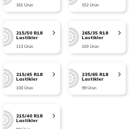
161 Ürün
152 Ürün
215/50 R18
265/35 R18
Lastikler
Lastikler
113 Ürün
103 Ürün
215/45 R18
235/65 R18
Lastikler
Lastikler
100 Ürün
99 Ürün
215/40 R18
Lastikler