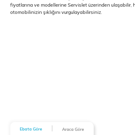
fiyatlarına ve modellerine Servislet üzerinden ulaşabilir,
otomobilinizin şıklığını vurgulayabilirsiniz.
Ebata Göre
Araca Göre