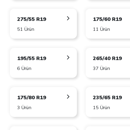
275/55 R19
175/60 R19
51 Ürün
11 Ürün
195/55 R19
265/40 R19
6 Ürün
37 Ürün
175/80 R19
235/65 R19
3 Ürün
15 Ürün