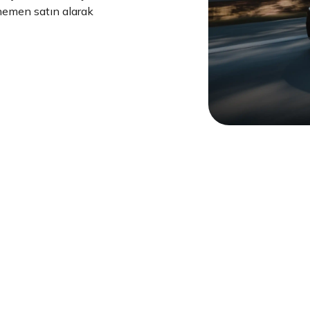
 hemen satın alarak