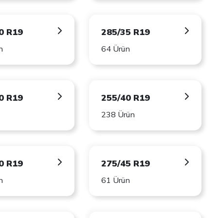
0 R19
285/35 R19
n
64 Ürün
0 R19
255/40 R19
238 Ürün
0 R19
275/45 R19
n
61 Ürün