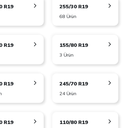
0 R19
255/30 R19
68 Ürün
0 R19
155/80 R19
3 Ürün
0 R19
245/70 R19
n
24 Ürün
0 R19
110/80 R19