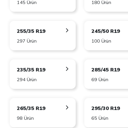
145 Ürün
180 Ürün
255/35 R19
245/50 R19
297 Ürün
100 Ürün
235/35 R19
285/45 R19
294 Ürün
69 Ürün
265/35 R19
295/30 R19
98 Ürün
65 Ürün