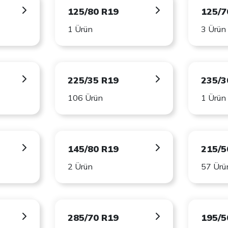
125/80 R19
125/7
1 Ürün
3 Ürün
225/35 R19
235/3
106 Ürün
1 Ürün
145/80 R19
215/5
2 Ürün
57 Ürü
285/70 R19
195/5