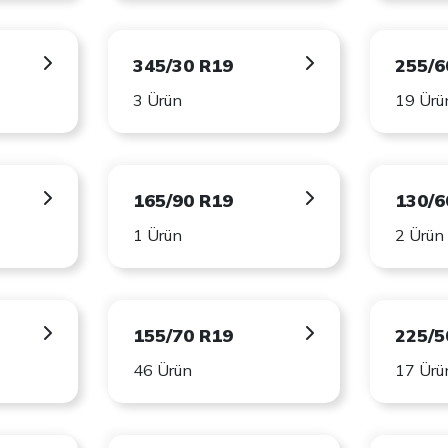
345/30 R19
255/6
3 Ürün
19 Ürü
165/90 R19
130/6
1 Ürün
2 Ürün
155/70 R19
225/5
46 Ürün
17 Ürü