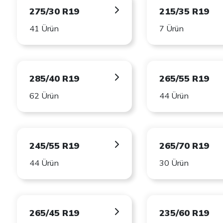
275/30 R19
215/35 R19
41 Ürün
7 Ürün
285/40 R19
265/55 R19
62 Ürün
44 Ürün
245/55 R19
265/70 R19
44 Ürün
30 Ürün
265/45 R19
235/60 R19