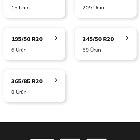
15 Ürün
209 Ürün
195/50 R20
245/50 R20
6 Ürün
58 Ürün
365/85 R20
8 Ürün