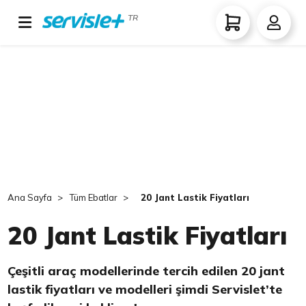
TR
Ana Sayfa
Tüm Ebatlar
20 Jant Lastik Fiyatları
20 Jant Lastik Fiyatları
Çeşitli araç modellerinde tercih edilen 20 jant
lastik fiyatları ve modelleri şimdi Servislet’te