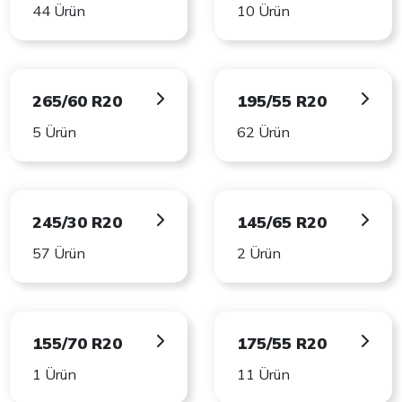
44 Ürün
10 Ürün
265/60 R20
195/55 R20
5 Ürün
62 Ürün
245/30 R20
145/65 R20
57 Ürün
2 Ürün
155/70 R20
175/55 R20
1 Ürün
11 Ürün