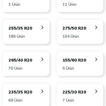
1 Ürün
11 Ürün
255/35 R20
275/50 R20
189 Ürün
104 Ürün
265/40 R20
155/60 R20
70 Ürün
5 Ürün
235/35 R20
225/30 R20
69 Ürün
7 Ürün