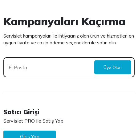
Kampanyaları Kaçırma
Servislet kampanyaları ile ihtiyacınız olan ürün ve hizmetleri en
uygun fiyata ve cazip ödeme seçenekleri ile satın alın.
Üye Olun
Satıcı Girişi
Servislet PRO ile Satış Yap
Giriş Yap