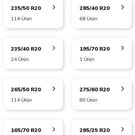
235/50 R20
285/40 R20
114 Ürün
68 Ürün
235/40 R20
195/70 R20
24 Ürün
1 Ürün
265/50 R20
275/60 R20
114 Ürün
60 Ürün
165/70 R20
285/25 R20