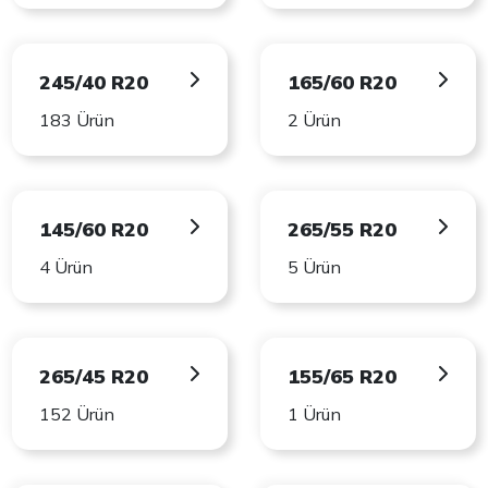
245/40 R20
165/60 R20
183 Ürün
2 Ürün
145/60 R20
265/55 R20
4 Ürün
5 Ürün
265/45 R20
155/65 R20
152 Ürün
1 Ürün