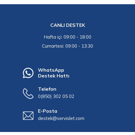
CANLI DESTEK
Hafta içi: 09:00 - 18:00
Cumartesi: 09:00 - 13:30
WhatsApp
Destek Hattı
Telefon
0(850) 302 05 02
E-Posta
destek@servislet.com