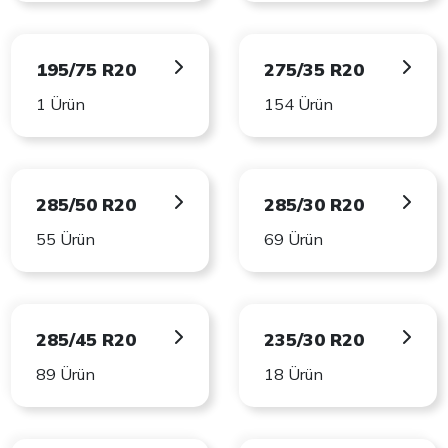
195/75 R20
275/35 R20
1 Ürün
154 Ürün
285/50 R20
285/30 R20
55 Ürün
69 Ürün
285/45 R20
235/30 R20
89 Ürün
18 Ürün