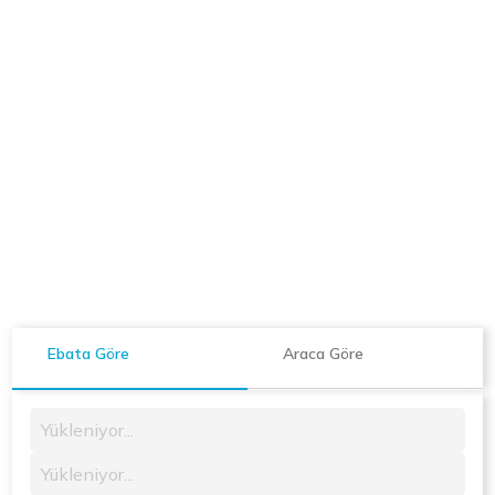
Ebata Göre
Araca Göre
Yükleniyor...
Yükleniyor...