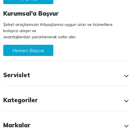
Kurumsal'a Başvur
Şirket araçlarınızın ihtiyaçlarına uygun ürün ve hizmetlere
kolayca ulaşın ve
avantajlardan yararlanarak satın alın.
Hemen Başvur
Servislet
Kategoriler
Markalar