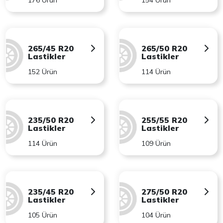
176 Ürün
154 Ürün
265/45 R20
265/50 R20
Lastikler
Lastikler
152 Ürün
114 Ürün
235/50 R20
255/55 R20
Lastikler
Lastikler
114 Ürün
109 Ürün
235/45 R20
275/50 R20
Lastikler
Lastikler
105 Ürün
104 Ürün