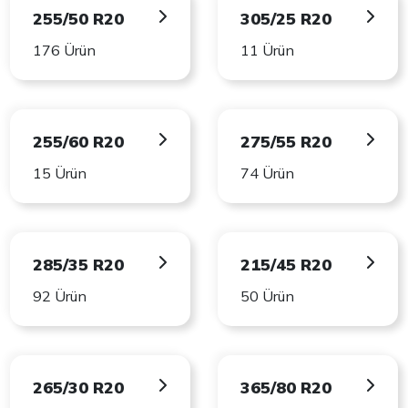
255/50 R20
305/25 R20
176 Ürün
11 Ürün
255/60 R20
275/55 R20
15 Ürün
74 Ürün
285/35 R20
215/45 R20
92 Ürün
50 Ürün
265/30 R20
365/80 R20