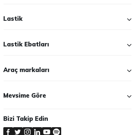
Lastik
Lastik Ebatları
Araç markaları
Mevsime Göre
Bizi Takip Edin