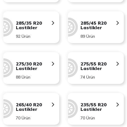
285/35 R20
285/45 R20
Lastikler
Lastikler
92 Ürün
89 Ürün
275/30 R20
275/55 R20
Lastikler
Lastikler
88 Ürün
74 Ürün
265/40 R20
235/55 R20
Lastikler
Lastikler
70 Ürün
70 Ürün