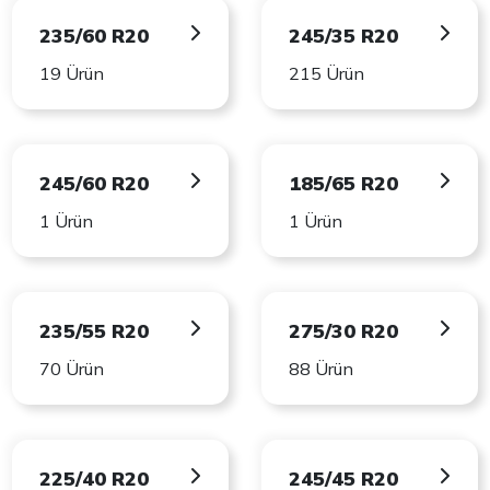
235/60 R20
245/35 R20
19 Ürün
215 Ürün
245/60 R20
185/65 R20
1 Ürün
1 Ürün
235/55 R20
275/30 R20
70 Ürün
88 Ürün
225/40 R20
245/45 R20