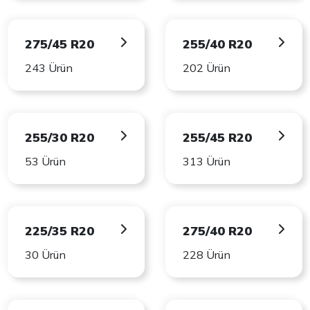
275/45 R20
255/40 R20
243 Ürün
202 Ürün
255/30 R20
255/45 R20
53 Ürün
313 Ürün
225/35 R20
275/40 R20
30 Ürün
228 Ürün