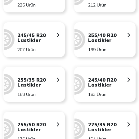
226 Ürün
212 Ürün
245/45 R20
255/40 R20
Lastikler
Lastikler
207 Ürün
199 Ürün
255/35 R20
245/40 R20
Lastikler
Lastikler
188 Ürün
183 Ürün
255/50 R20
275/35 R20
Lastikler
Lastikler