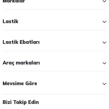
Markalar
Lastik
Lastik Ebatları
Araç markaları
Mevsime Göre
Bizi Takip Edin