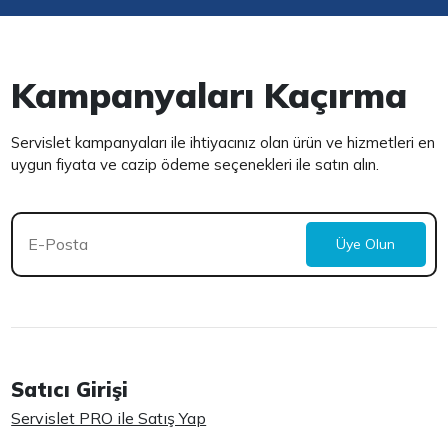
Kampanyaları Kaçırma
Servislet kampanyaları ile ihtiyacınız olan ürün ve hizmetleri en
uygun fiyata ve cazip ödeme seçenekleri ile satın alın.
Üye Olun
Satıcı Girişi
Servislet PRO ile Satış Yap