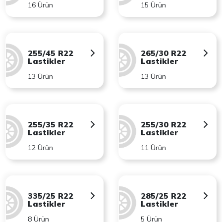
16 Ürün
15 Ürün
255/45 R22
265/30 R22
Lastikler
Lastikler
13 Ürün
13 Ürün
255/35 R22
255/30 R22
Lastikler
Lastikler
12 Ürün
11 Ürün
335/25 R22
285/25 R22
Lastikler
Lastikler
8 Ürün
5 Ürün