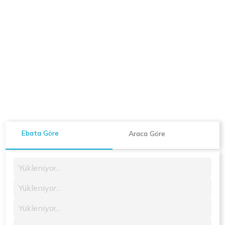
Ebata Göre
Araca Göre
Yükleniyor...
Yükleniyor...
Yükleniyor...