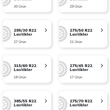
30 Ürün
29 Ürün
295/30 R22
275/50 R22
Lastikler
Lastikler
27 Ürün
21 Ürün
315/60 R22
275/45 R22
Lastikler
Lastikler
18 Ürün
17 Ürün
385/55 R22
275/70 R22
Lastikler
Lastikler