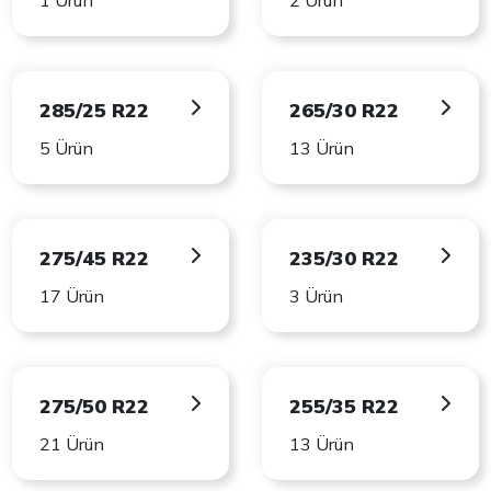
1 Ürün
2 Ürün
285/25 R22
265/30 R22
5 Ürün
13 Ürün
275/45 R22
235/30 R22
17 Ürün
3 Ürün
275/50 R22
255/35 R22
21 Ürün
13 Ürün