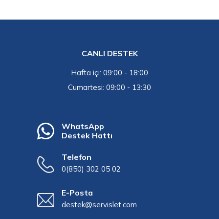
CANLI DESTEK
Hafta içi: 09:00 - 18:00
Cumartesi: 09:00 - 13:30
WhatsApp
Destek Hattı
Telefon
0(850) 302 05 02
E-Posta
destek@servislet.com