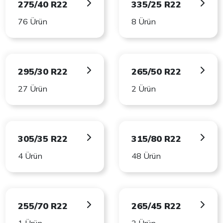
275/40 R22
335/25 R22
76 Ürün
8 Ürün
295/30 R22
265/50 R22
27 Ürün
2 Ürün
305/35 R22
315/80 R22
4 Ürün
48 Ürün
255/70 R22
265/45 R22