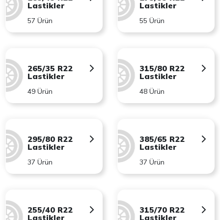
Lastikler
Lastikler
57 Ürün
55 Ürün
265/35 R22
315/80 R22
Lastikler
Lastikler
49 Ürün
48 Ürün
295/80 R22
385/65 R22
Lastikler
Lastikler
37 Ürün
37 Ürün
255/40 R22
315/70 R22
Lastikler
Lastikler