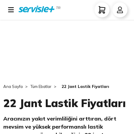
TR
Ana Sayfa
Tüm Ebatlar
22 Jant Lastik Fiyatları
22 Jant Lastik Fiyatları
Aracınızın yakıt verimliliğini arttıran, dört
mevsim ve yüksek performanslı lastik