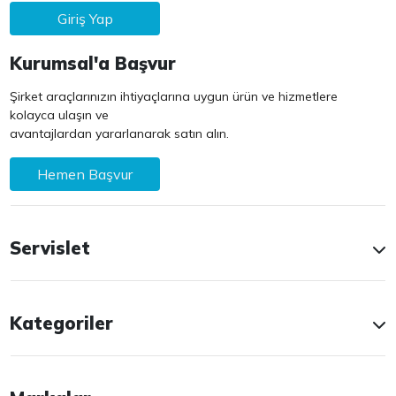
Giriş Yap
Kurumsal'a Başvur
Şirket araçlarınızın ihtiyaçlarına uygun ürün ve hizmetlere
kolayca ulaşın ve
avantajlardan yararlanarak satın alın.
Hemen Başvur
Servislet
Kategoriler