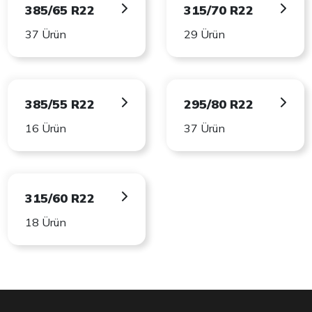
385/65 R22
315/70 R22
37 Ürün
29 Ürün
385/55 R22
295/80 R22
16 Ürün
37 Ürün
315/60 R22
18 Ürün