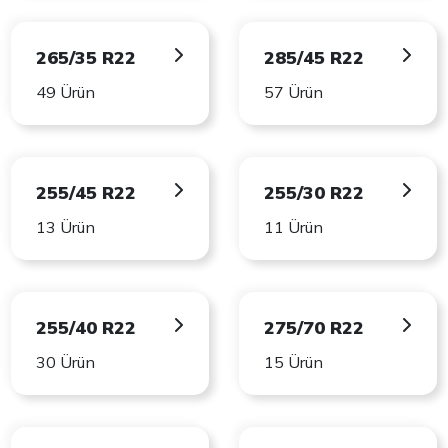
265/35 R22
285/45 R22
49 Ürün
57 Ürün
255/45 R22
255/30 R22
13 Ürün
11 Ürün
255/40 R22
275/70 R22
30 Ürün
15 Ürün