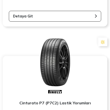
Detaya Git
Cinturato P7 (P7C2) Lastik Yorumları