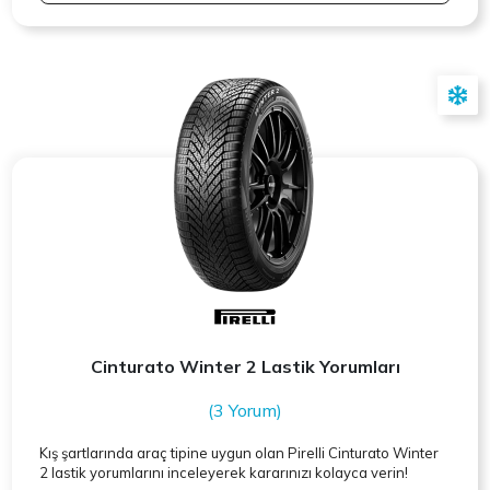
Cinturato Winter 2 Lastik Yorumları
(3 Yorum)
Kış şartlarında araç tipine uygun olan
Pirelli
Cinturato Winter
2 lastik yorumlarını inceleyerek kararınızı kolayca verin!