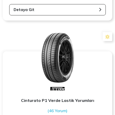
Detaya Git
Cinturato P1 Verde Lastik Yorumları
(46 Yorum)