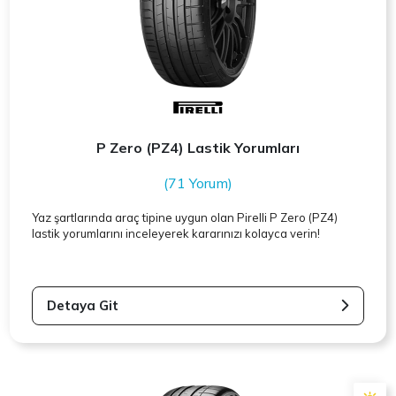
P Zero (PZ4) Lastik Yorumları
(71 Yorum)
Yaz şartlarında araç tipine uygun olan
Pirelli
P Zero (PZ4)
lastik yorumlarını inceleyerek kararınızı kolayca verin!
Detaya Git