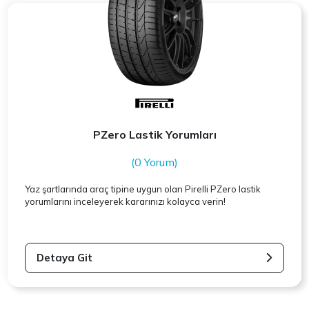
PZero Lastik Yorumları
(0 Yorum)
Yaz şartlarında araç tipine uygun olan
Pirelli
PZero lastik
yorumlarını inceleyerek kararınızı kolayca verin!
Detaya Git