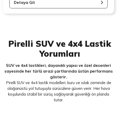
Detaya Git
Pirelli SUV ve 4x4 Lastik
Yorumları
SUV ve 4x4 lastikleri, dayanıklı yapısı ve özel desenleri
sayesinde her türlü arazi şartlarında üstün performans
gösterir.
Pirelli SUV ve 4x4 lastik modelleri, kuru ve ıslak zeminde de
olağanüstü yol tutuşuyla sürücülere güven verir. Her hava
koşulunda stabil bir sürüş sağlayarak güvenliği ön planda
tutar.