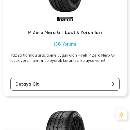
P Zero Nero GT Lastik Yorumları
(36 Yorum)
Yaz şartlarında araç tipine uygun olan
Pirelli
P Zero Nero GT
lastik yorumlarını inceleyerek kararınızı kolayca verin!
Detaya Git