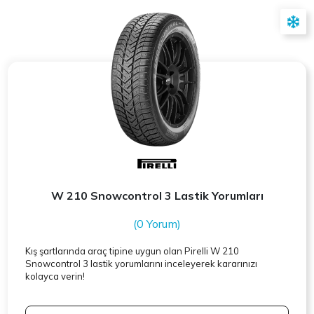
W 210 Snowcontrol 3 Lastik Yorumları
(0 Yorum)
Kış şartlarında araç tipine uygun olan
Pirelli
W 210
Snowcontrol 3 lastik yorumlarını inceleyerek kararınızı
kolayca verin!