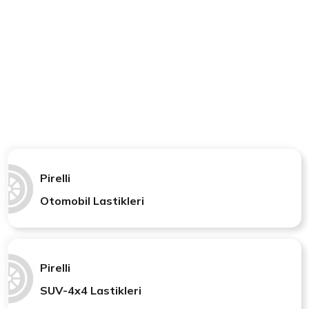
Pirelli
Otomobil Lastikleri
Pirelli
SUV-4x4 Lastikleri