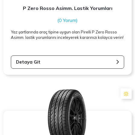
P Zero Rosso Asimm. Lastik Yorumları
(0 Yorum)
Yaz şartlarında araç tipine uygun olan
Pirelli
P Zero Rosso
Asimm. lastik yorumlarını inceleyerek kararınızı kolayca verin!
Detaya Git