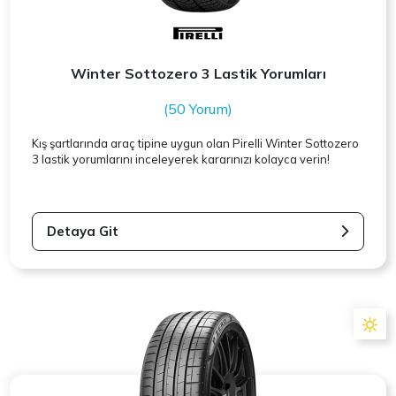
Winter Sottozero 3 Lastik Yorumları
(50 Yorum)
Kış şartlarında araç tipine uygun olan
Pirelli
Winter Sottozero
3 lastik yorumlarını inceleyerek kararınızı kolayca verin!
Detaya Git