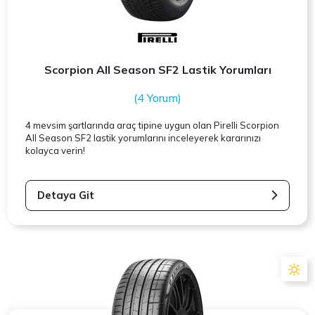
Scorpion All Season SF2 Lastik Yorumları
(4 Yorum)
4 mevsim şartlarında araç tipine uygun olan
Pirelli
Scorpion
All Season SF2 lastik yorumlarını inceleyerek kararınızı
kolayca verin!
Detaya Git