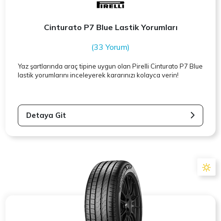
Cinturato P7 Blue Lastik Yorumları
(33 Yorum)
Yaz şartlarında araç tipine uygun olan
Pirelli
Cinturato P7 Blue
lastik yorumlarını inceleyerek kararınızı kolayca verin!
Detaya Git