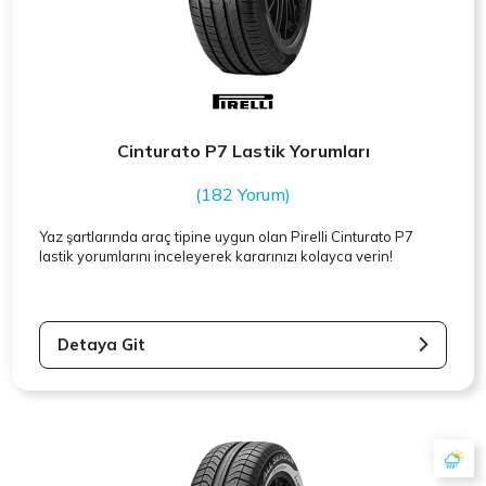
Cinturato P7 Lastik Yorumları
(182 Yorum)
Yaz şartlarında araç tipine uygun olan
Pirelli
Cinturato P7
lastik yorumlarını inceleyerek kararınızı kolayca verin!
Detaya Git