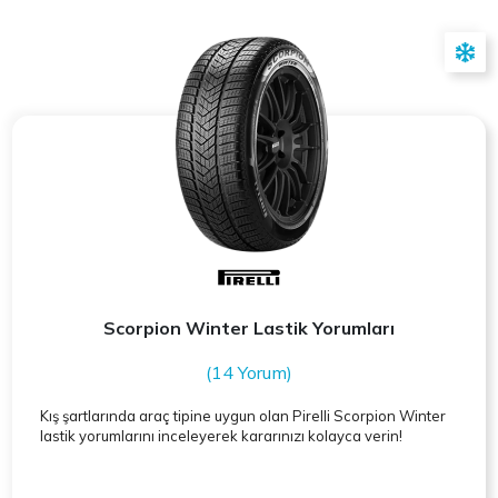
Scorpion Winter Lastik Yorumları
(14 Yorum)
Kış şartlarında araç tipine uygun olan
Pirelli
Scorpion Winter
lastik yorumlarını inceleyerek kararınızı kolayca verin!