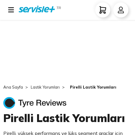
TR
Ana Sayfa
Lastik Yorumları
Pirelli Lastik Yorumları
Pirelli Lastik Yorumları
Pirelli, yüksek performans ve lüks segment araçlar için