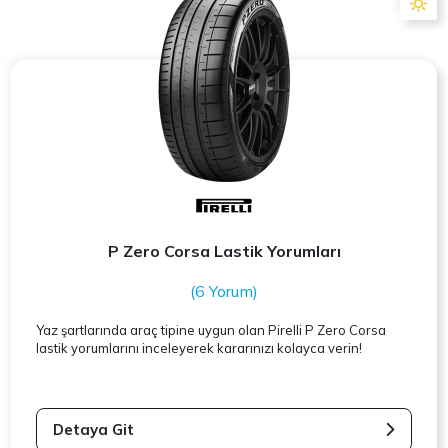
P Zero Corsa Lastik Yorumları
(6 Yorum)
Yaz şartlarında araç tipine uygun olan
Pirelli
P Zero Corsa
lastik yorumlarını inceleyerek kararınızı kolayca verin!
Detaya Git