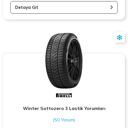
Detaya Git
Winter Sottozero 3 Lastik Yorumları
(50 Yorum)