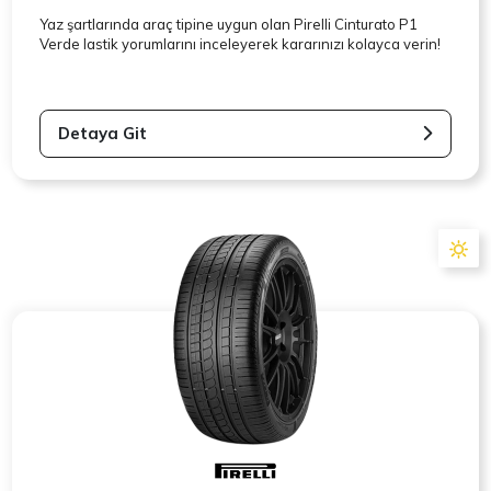
Yaz şartlarında araç tipine uygun olan
Pirelli
Cinturato P1
Verde lastik yorumlarını inceleyerek kararınızı kolayca verin!
Detaya Git