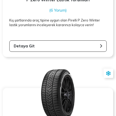
(6 Yorum)
Kış şartlarında araç tipine uygun olan
Pirelli
P Zero Winter
lastik yorumlarını inceleyerek kararınızı kolayca verin!
Detaya Git