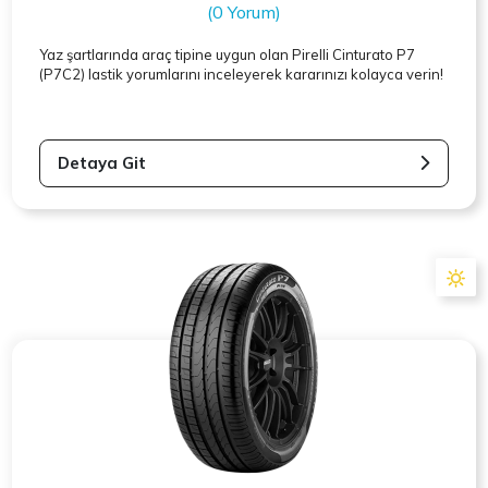
(0 Yorum)
Yaz şartlarında araç tipine uygun olan
Pirelli
Cinturato P7
(P7C2) lastik yorumlarını inceleyerek kararınızı kolayca verin!
Detaya Git