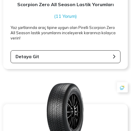
Scorpion Zero All Season Lastik Yorumları
(11 Yorum)
Yaz şartlarında araç tipine uygun olan
Pirelli
Scorpion Zero
All Season lastik yorumlarını inceleyerek kararınızı kolayca
verin!
Detaya Git