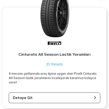
Cinturato All Season Lastik Yorumları
(0 Yorum)
4 mevsim şartlarında araç tipine uygun olan
Pirelli
Cinturato
All Season lastik yorumlarını inceleyerek kararınızı kolayca
verin!
Detaya Git