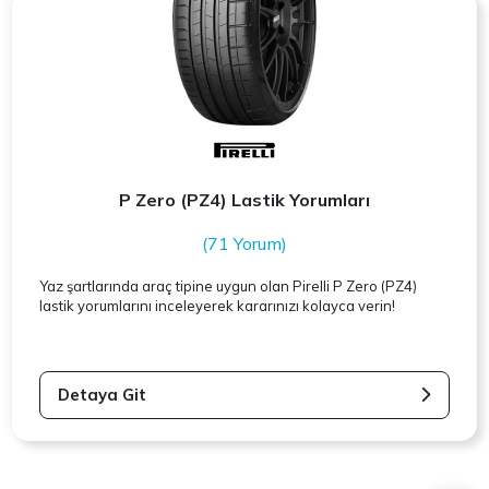
P Zero (PZ4) Lastik Yorumları
(71 Yorum)
Yaz şartlarında araç tipine uygun olan
Pirelli
P Zero (PZ4)
lastik yorumlarını inceleyerek kararınızı kolayca verin!
Detaya Git