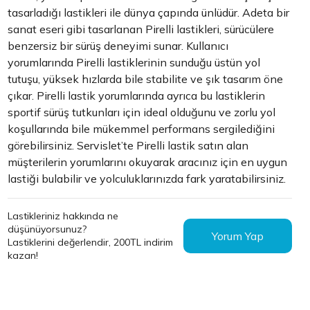
tasarladığı lastikleri ile dünya çapında ünlüdür. Adeta bir
sanat eseri gibi tasarlanan Pirelli lastikleri, sürücülere
benzersiz bir sürüş deneyimi sunar. Kullanıcı
yorumlarında Pirelli lastiklerinin sunduğu üstün yol
tutuşu, yüksek hızlarda bile stabilite ve şık tasarım öne
çıkar. Pirelli lastik yorumlarında ayrıca bu lastiklerin
sportif sürüş tutkunları için ideal olduğunu ve zorlu yol
koşullarında bile mükemmel performans sergilediğini
görebilirsiniz. Servislet’te Pirelli lastik satın alan
müşterilerin yorumlarını okuyarak aracınız için en uygun
lastiği bulabilir ve yolculuklarınızda fark yaratabilirsiniz.
Lastikleriniz hakkında ne
düşünüyorsunuz?
Yorum Yap
Lastiklerini değerlendir, 200TL indirim
kazan!