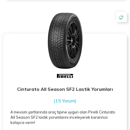
Cinturato All Season SF2 Lastik Yorumları
(15 Yorum)
4 mevsim şartlarında araç tipine uygun olan
Pirelli
Cinturato
All Season SF2 lastik yorumlarını inceleyerek kararınızı
kolayca verin!