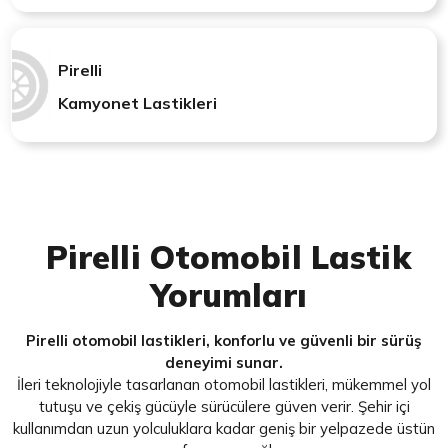
Pirelli
Kamyonet Lastikleri
Pirelli Otomobil Lastik
Yorumları
Pirelli otomobil lastikleri, konforlu ve güvenli bir sürüş
deneyimi sunar.
İleri teknolojiyle tasarlanan otomobil lastikleri, mükemmel yol
tutuşu ve çekiş gücüyle sürücülere güven verir. Şehir içi
kullanımdan uzun yolculuklara kadar geniş bir yelpazede üstün