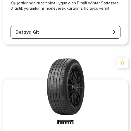
Kış şartlarında araç tipine uygun olan
Pirelli
Winter Sottozero
3 lastik yorumlarını inceleyerek kararınızı kolayca verin!
Detaya Git