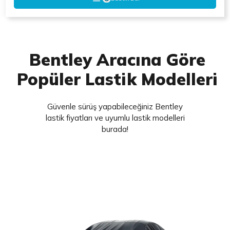
Bentley Aracına Göre
Popüler Lastik Modelleri
Güvenle sürüş yapabileceğiniz Bentley
lastik fiyatları ve uyumlu lastik modelleri
burada!