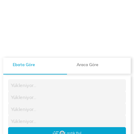
Ebata Göre
Araca Göre
Yükleniyor...
Yükleniyor...
Yükleniyor...
Yükleniyor...
Lastik Bul