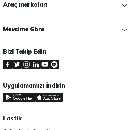
Araç markaları
Mevsime Göre
Bizi Takip Edin
Uygulamamızı İndirin
Lastik