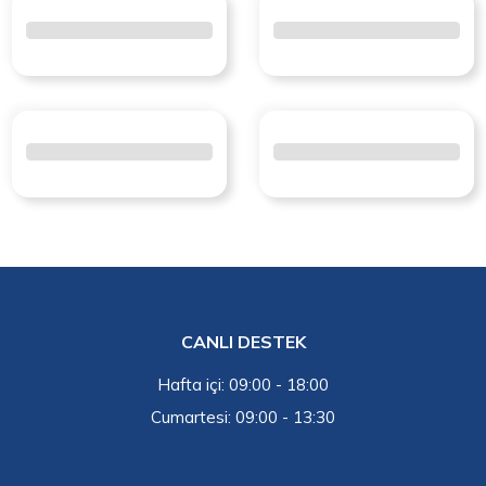
CANLI DESTEK
Hafta içi: 09:00 - 18:00
Cumartesi: 09:00 - 13:30