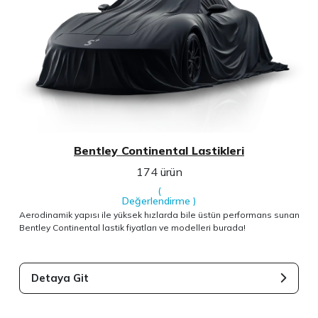
Bentley Continental Lastikleri
174 ürün
(
Değerlendirme
)
Aerodinamik yapısı ile yüksek hızlarda bile üstün performans sunan
Bentley Continental lastik fiyatları ve modelleri burada!
Detaya Git