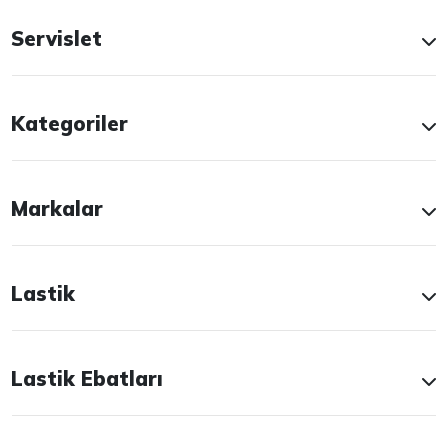
Servislet
Kategoriler
Markalar
Lastik
Lastik Ebatları