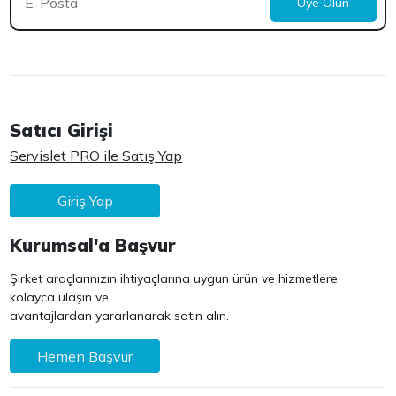
Üye Olun
Satıcı Girişi
Servislet PRO ile Satış Yap
Giriş Yap
Kurumsal'a Başvur
Şirket araçlarınızın ihtiyaçlarına uygun ürün ve hizmetlere
kolayca ulaşın ve
avantajlardan yararlanarak satın alın.
Hemen Başvur