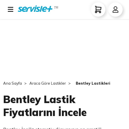
TR
Ana Sayfa
Araca Göre Lastikler
Bentley Lastikleri
Bentley Lastik
Fiyatlarını İncele