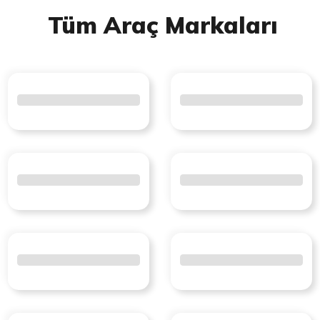
Tüm Araç Markaları