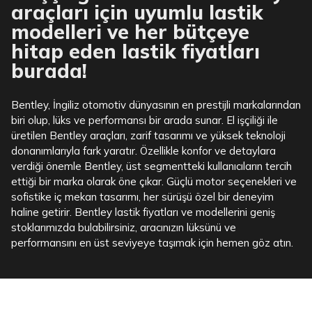
araçları için uyumlu lastik
modelleri ve her bütçeye
hitap eden lastik fiyatları
burada!
Bentley, İngiliz otomotiv dünyasının en prestijli markalarından
biri olup, lüks ve performansı bir arada sunar. El işçiliği ile
üretilen Bentley araçları, zarif tasarımı ve yüksek teknoloji
donanımlarıyla fark yaratır. Özellikle konfor ve detaylara
verdiği önemle Bentley, üst segmentteki kullanıcıların tercih
ettiği bir marka olarak öne çıkar. Güçlü motor seçenekleri ve
sofistike iç mekan tasarımı, her sürüşü özel bir deneyim
haline getirir. Bentley lastik fiyatları ve modellerini geniş
stoklarımızda bulabilirsiniz, aracınızın lüksünü ve
performansını en üst seviyeye taşımak için hemen göz atın.