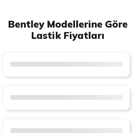
Bentley Modellerine Göre
Lastik Fiyatları