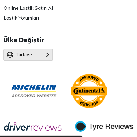
Online Lastik Satın Al
Lastik Yorumları
Ülke Değiştir
Türkiye