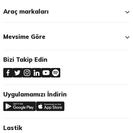
Araç markaları
Mevsime Göre
Bizi Takip Edin
Uygulamamızı İndirin
Lastik