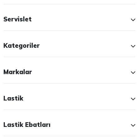
Servislet
Kategoriler
Markalar
Lastik
Lastik Ebatları