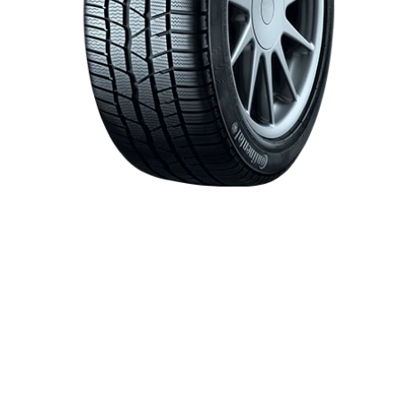
Item 1 of 1