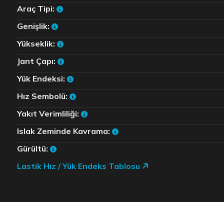
Araç Tipi:
Genişlik:
Yükseklik:
Jant Çapı:
Yük Endeksi:
Hız Sembolü:
Yakıt Verimliliği:
Islak Zeminde Kavrama:
Gürültü:
Lastik Hız / Yük Endeks Tablosu