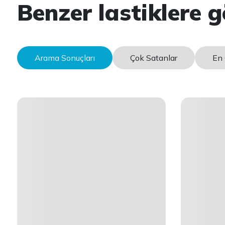
Benzer lastiklere g
Arama Sonuçları
Çok Satanlar
En 