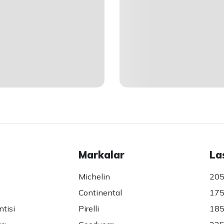
Markalar
La
Michelin
205
Continental
175
ntisi
Pirelli
185