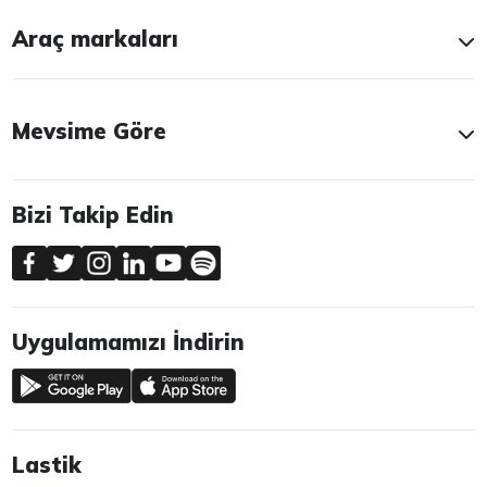
Araç markaları
Mevsime Göre
Bizi Takip Edin
Uygulamamızı İndirin
Lastik