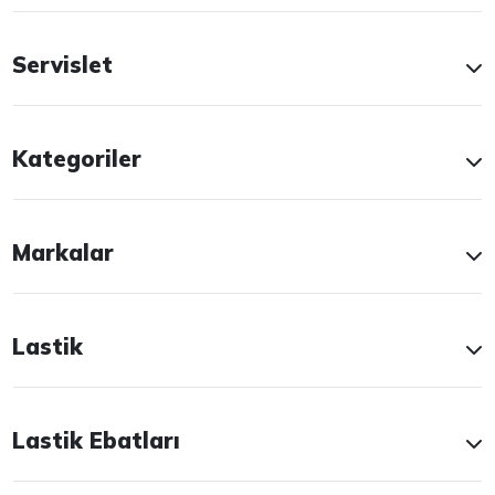
Servislet
Kategoriler
Markalar
Lastik
Lastik Ebatları