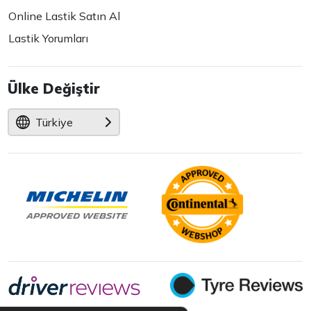
Online Lastik Satın Al
Lastik Yorumları
Ülke Değiştir
Türkiye