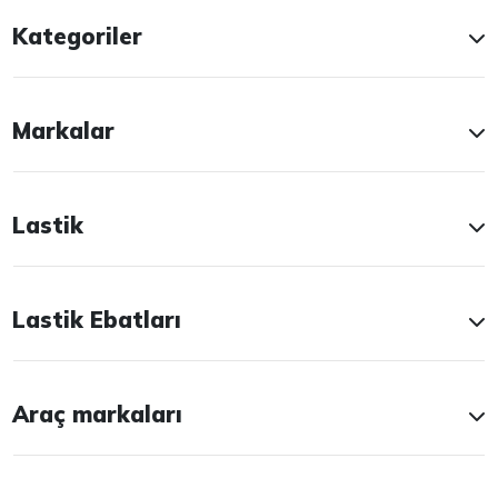
Kategoriler
Markalar
Lastik
Lastik Ebatları
Araç markaları