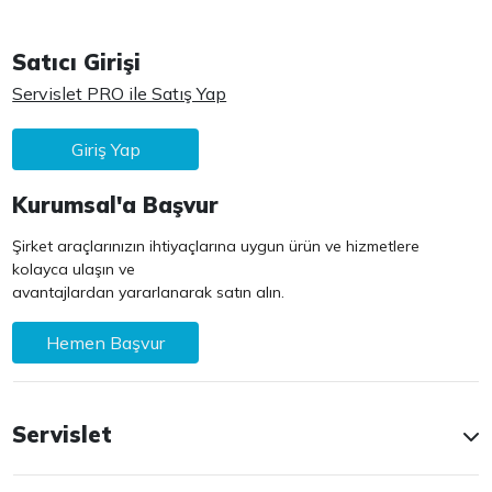
Satıcı Girişi
Servislet PRO ile Satış Yap
Giriş Yap
Kurumsal'a Başvur
Şirket araçlarınızın ihtiyaçlarına uygun ürün ve hizmetlere
kolayca ulaşın ve
avantajlardan yararlanarak satın alın.
Hemen Başvur
Servislet