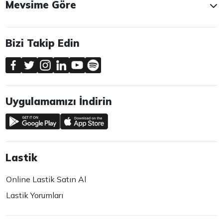
Mevsime Göre
Bizi Takip Edin
Uygulamamızı İndirin
Lastik
Online Lastik Satın Al
Lastik Yorumları