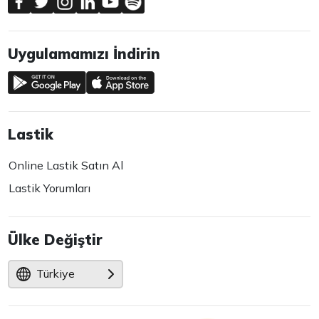
Uygulamamızı İndirin
Lastik
Online Lastik Satın Al
Lastik Yorumları
Ülke Değiştir
Türkiye