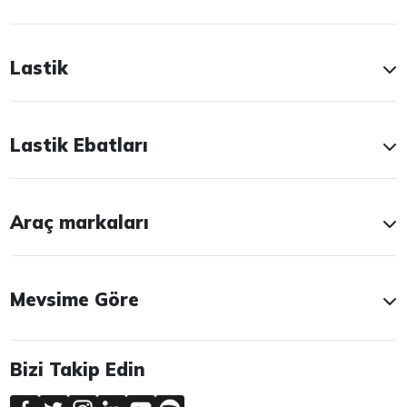
Lastik
Lastik Ebatları
Araç markaları
Mevsime Göre
Bizi Takip Edin