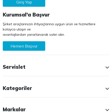
Giriş Yap
Kurumsal'a Başvur
Şirket araçlarınızın ihtiyaçlarına uygun ürün ve hizmetlere
kolayca ulaşın ve
avantajlardan yararlanarak satın alın.
Hemen Başvur
Servislet
Kategoriler
Markalar