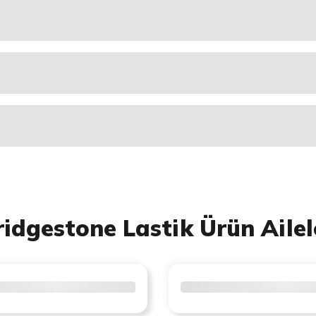
ridgestone Lastik Ürün Ailel