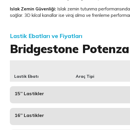
Islak Zemin Güvenliği:
Islak zemin tutunma performansında t
sağlar. 3D kılcal kanallar ise viraj alma ve frenleme performa
Lastik Ebatları ve Fiyatları
Bridgestone Potenza
Lastik Ebatı
Araç Tipi
15’’ Lastikler
16’’ Lastikler