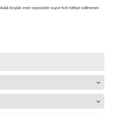
luk-boşluk oranı sayesinde suyun hızlı tahliye edilmesini