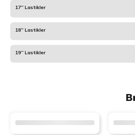
17’’ Lastikler
18’’ Lastikler
19’’ Lastikler
B