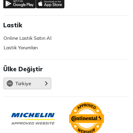
Lastik
Online Lastik Satın Al
Lastik Yorumları
Ülke Değiştir
Türkiye