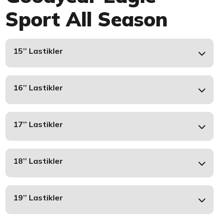
Sport All Season
15’’ Lastikler
16’’ Lastikler
17’’ Lastikler
18’’ Lastikler
19’’ Lastikler