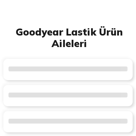
Goodyear Lastik Ürün
Aileleri