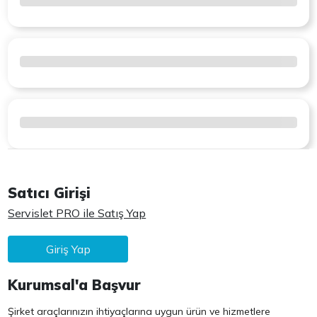
Satıcı Girişi
Servislet PRO ile Satış Yap
Giriş Yap
Kurumsal'a Başvur
Şirket araçlarınızın ihtiyaçlarına uygun ürün ve hizmetlere