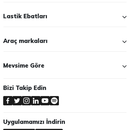
Lastik Ebatları
Araç markaları
Mevsime Göre
Bizi Takip Edin
Uygulamamızı İndirin