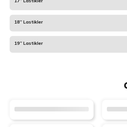
17’’ Lastikler
18’’ Lastikler
19’’ Lastikler