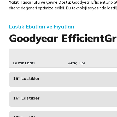
Yakıt Tasarrufu ve Çevre Dostu:
Goodyear EfficientGrip SUV
direnç değerleri optimize edildi. Bu teknoloji sayesinde lastiğ
Lastik Ebatları ve Fiyatları
Goodyear EfficientG
Lastik Ebatı
Araç Tipi
15’’ Lastikler
16’’ Lastikler