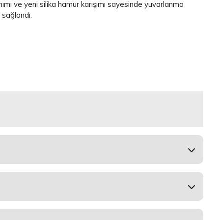
lanımı ve yeni silika hamur karışımı sayesinde yuvarlanma
 sağlandı.