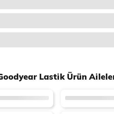
Goodyear Lastik Ürün Ailele