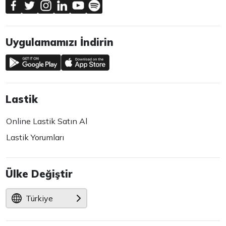
Uygulamamızı İndirin
Lastik
Online Lastik Satın Al
Lastik Yorumları
Ülke Değiştir
Türkiye