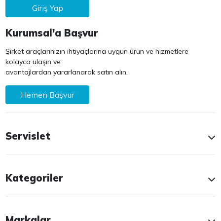
Giriş Yap
Kurumsal'a Başvur
Şirket araçlarınızın ihtiyaçlarına uygun ürün ve hizmetlere
kolayca ulaşın ve
avantajlardan yararlanarak satın alın.
Hemen Başvur
Servislet
Kategoriler
Markalar