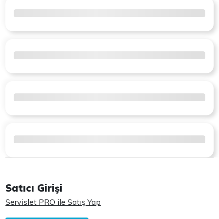
Satıcı Girişi
Servislet PRO ile Satış Yap