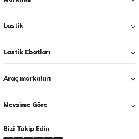
Lastik
Lastik Ebatları
Araç markaları
Mevsime Göre
Bizi Takip Edin