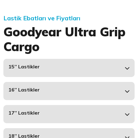
Lastik Ebatları ve Fiyatları
Goodyear Ultra Grip
Cargo
15’’ Lastikler
16’’ Lastikler
17’’ Lastikler
18’’ Lastikler