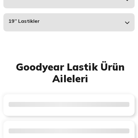
19’’ Lastikler
Goodyear Lastik Ürün
Aileleri