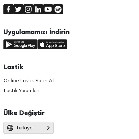
Uygulamamızı İndirin
Lastik
Online Lastik Satın Al
Lastik Yorumları
Ülke Değiştir
Türkiye