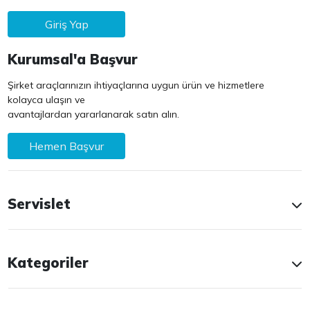
Giriş Yap
Kurumsal'a Başvur
Şirket araçlarınızın ihtiyaçlarına uygun ürün ve hizmetlere
kolayca ulaşın ve
avantajlardan yararlanarak satın alın.
Hemen Başvur
Servislet
Kategoriler