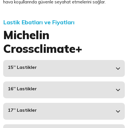
hava koşullarında güvenle seyahat etmelerini sağlar.
Lastik Ebatları ve Fiyatları
Michelin
Crossclimate+
15’’ Lastikler
16’’ Lastikler
17’’ Lastikler