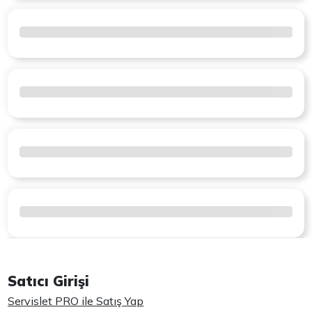
Satıcı Girişi
Servislet PRO ile Satış Yap