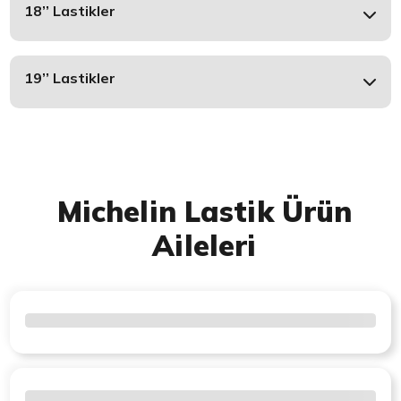
18’’ Lastikler
19’’ Lastikler
Michelin Lastik Ürün
Aileleri