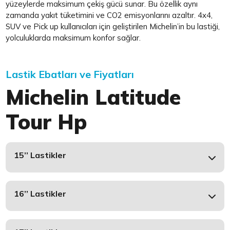
yüzeylerde maksimum çekiş gücü sunar. Bu özellik aynı
zamanda yakıt tüketimini ve CO2 emisyonlarını azaltır. 4x4,
SUV ve Pick up kullanıcıları için geliştirilen Michelin’in bu lastiği,
yolculuklarda maksimum konfor sağlar.
Lastik Ebatları ve Fiyatları
Michelin Latitude
Tour Hp
15’’ Lastikler
16’’ Lastikler