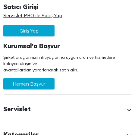
Satıcı Girişi
Servislet PRO ile Satış Yap
Giriş Yap
Kurumsal'a Başvur
Şirket araçlarınızın ihtiyaçlarına uygun ürün ve hizmetlere
kolayca ulaşın ve
avantajlardan yararlanarak satın alın.
Hemen Başvur
Servislet
Kategoriler