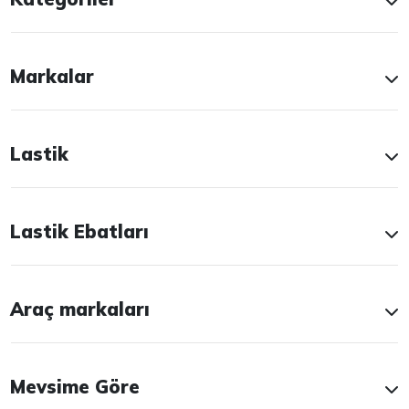
Markalar
Lastik
Lastik Ebatları
Araç markaları
Mevsime Göre