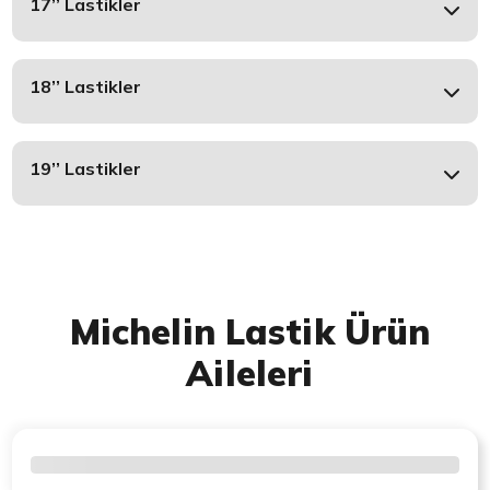
17’’ Lastikler
18’’ Lastikler
19’’ Lastikler
Michelin Lastik Ürün
Aileleri