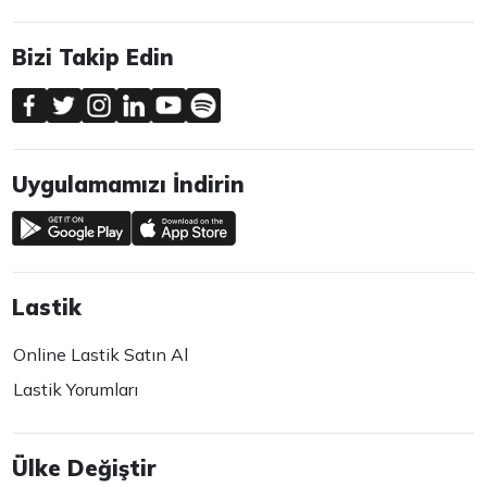
Bizi Takip Edin
Uygulamamızı İndirin
Lastik
Online Lastik Satın Al
Lastik Yorumları
Ülke Değiştir