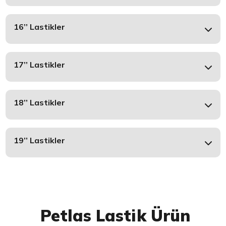
16’’ Lastikler
17’’ Lastikler
18’’ Lastikler
19’’ Lastikler
Petlas Lastik Ürün