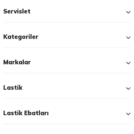
Servislet
Kategoriler
Markalar
Lastik
Lastik Ebatları