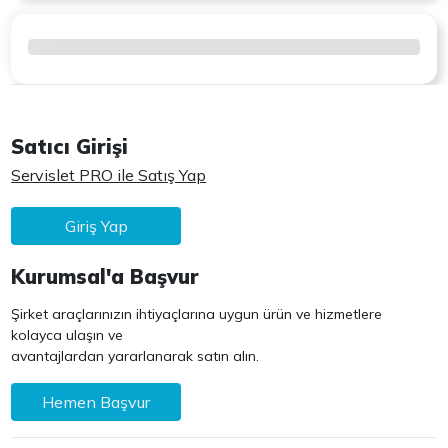
Satıcı Girişi
Servislet PRO ile Satış Yap
Giriş Yap
Kurumsal'a Başvur
Şirket araçlarınızın ihtiyaçlarına uygun ürün ve hizmetlere
kolayca ulaşın ve
avantajlardan yararlanarak satın alın.
Hemen Başvur