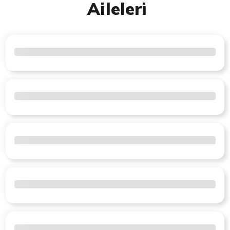
Aileleri