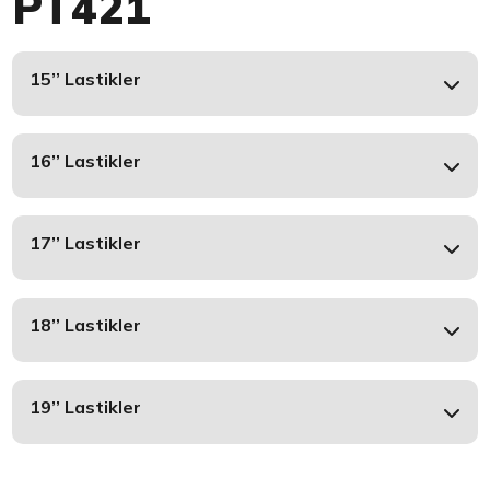
PT421
15’’ Lastikler
16’’ Lastikler
17’’ Lastikler
18’’ Lastikler
19’’ Lastikler