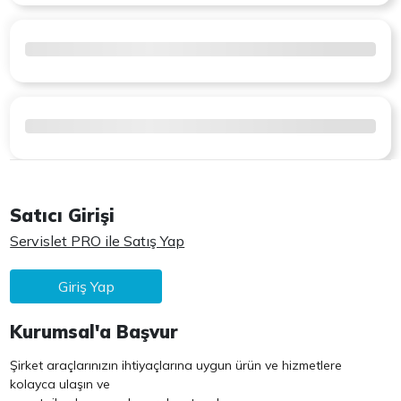
Satıcı Girişi
Servislet PRO ile Satış Yap
Giriş Yap
Kurumsal'a Başvur
Şirket araçlarınızın ihtiyaçlarına uygun ürün ve hizmetlere
kolayca ulaşın ve