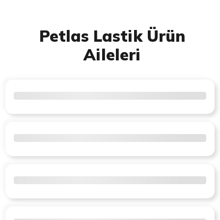
Petlas Lastik Ürün
Aileleri