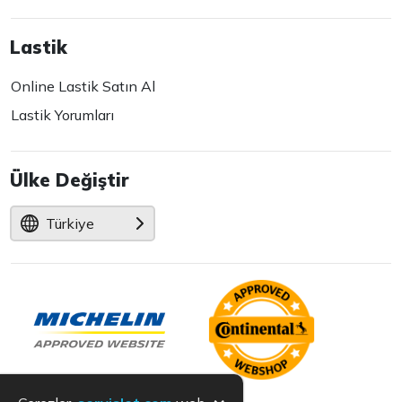
Lastik
Online Lastik Satın Al
Lastik Yorumları
Ülke Değiştir
Türkiye