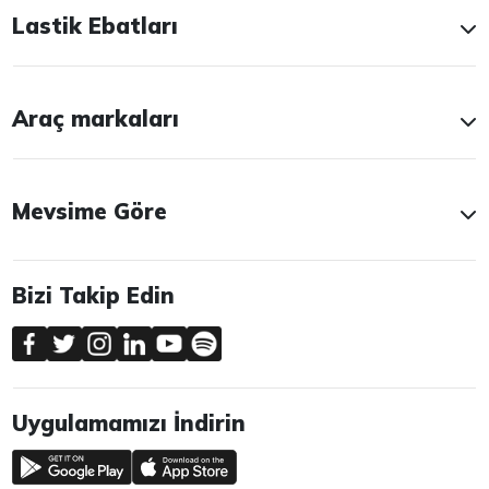
Lastik Ebatları
Araç markaları
Mevsime Göre
Bizi Takip Edin
Uygulamamızı İndirin