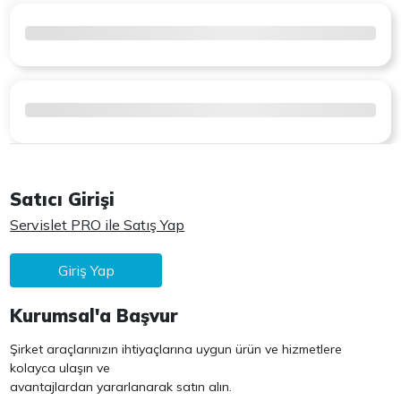
Satıcı Girişi
Servislet PRO ile Satış Yap
Giriş Yap
Kurumsal'a Başvur
Şirket araçlarınızın ihtiyaçlarına uygun ürün ve hizmetlere
kolayca ulaşın ve
avantajlardan yararlanarak satın alın.