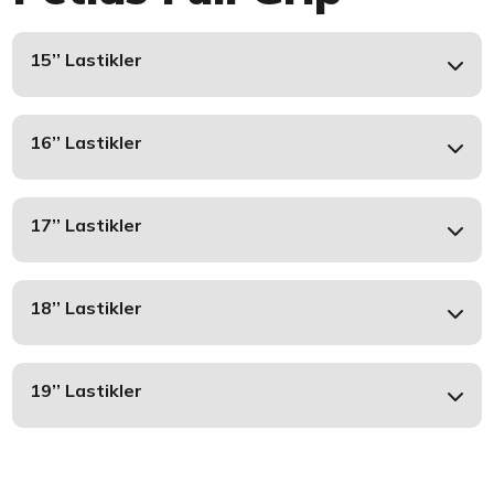
15’’ Lastikler
16’’ Lastikler
17’’ Lastikler
18’’ Lastikler
19’’ Lastikler