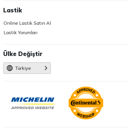
Lastik
Online Lastik Satın Al
Lastik Yorumları
Ülke Değiştir
Türkiye