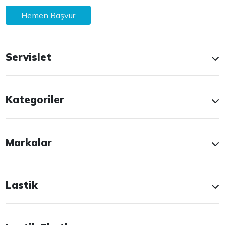
Hemen Başvur
Servislet
Kategoriler
Markalar
Lastik