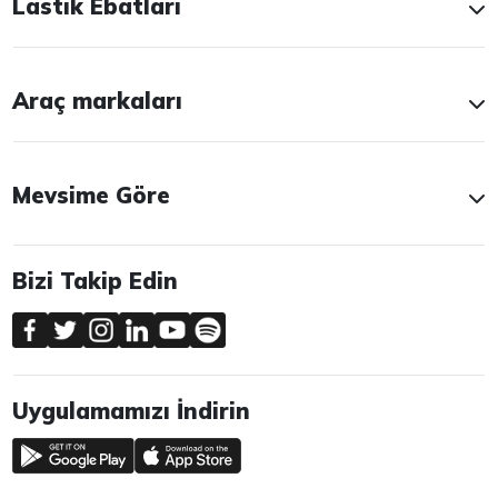
Lastik Ebatları
Araç markaları
Mevsime Göre
Bizi Takip Edin
Uygulamamızı İndirin