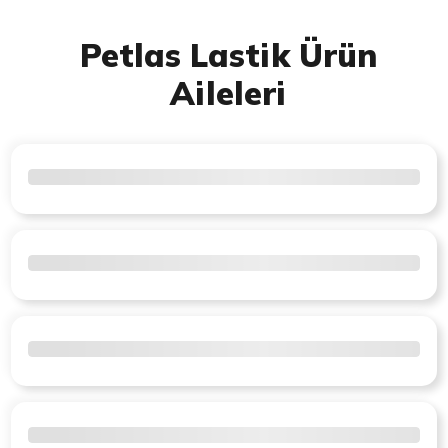
Petlas Lastik Ürün
Aileleri