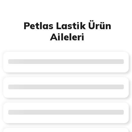
Petlas Lastik Ürün
Aileleri