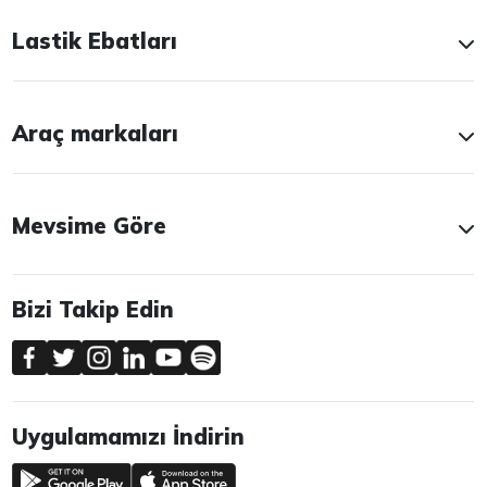
Lastik Ebatları
Araç markaları
Mevsime Göre
Bizi Takip Edin
Uygulamamızı İndirin