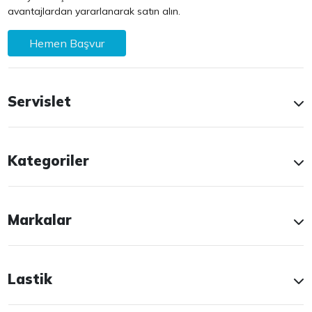
avantajlardan yararlanarak satın alın.
Hemen Başvur
Servislet
Kategoriler
Markalar
Lastik