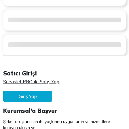
Satıcı Girişi
Servislet PRO ile Satış Yap
Giriş Yap
Kurumsal'a Başvur
Şirket araçlarınızın ihtiyaçlarına uygun ürün ve hizmetlere
kolayca ulaşın ve