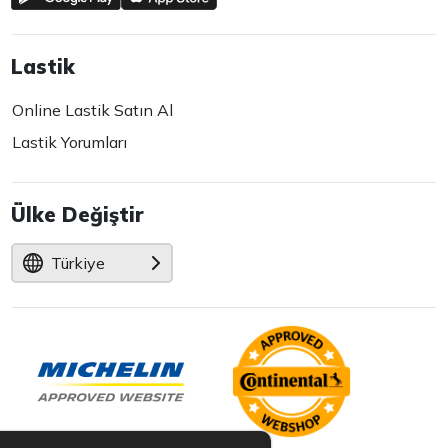
Lastik
Online Lastik Satın Al
Lastik Yorumları
Ülke Değiştir
Türkiye