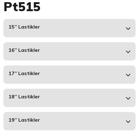
Pt515
15’’ Lastikler
16’’ Lastikler
17’’ Lastikler
18’’ Lastikler
19’’ Lastikler