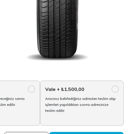
Vale
+ ₺1.500,00
yeceğiniz servis
Aracınız belirlediğiniz adresten teslim alıp
im edilir.
işlemleri yapıldıktan sonra adresinize
teslim edilir.