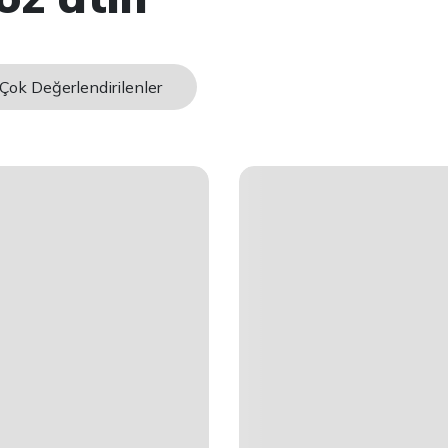
Çok Değerlendirilenler