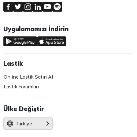
Uygulamamızı İndirin
Lastik
Online Lastik Satın Al
Lastik Yorumları
Ülke Değiştir
Türkiye