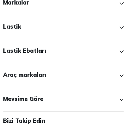
Markalar
Lastik
Lastik Ebatları
Araç markaları
Mevsime Göre
Bizi Takip Edin