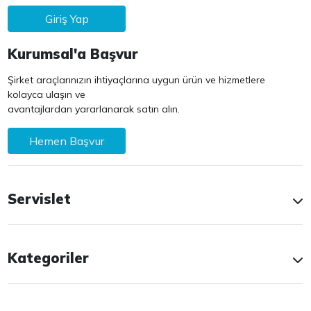
Giriş Yap
Kurumsal'a Başvur
Şirket araçlarınızın ihtiyaçlarına uygun ürün ve hizmetlere
kolayca ulaşın ve
avantajlardan yararlanarak satın alın.
Hemen Başvur
Servislet
Kategoriler