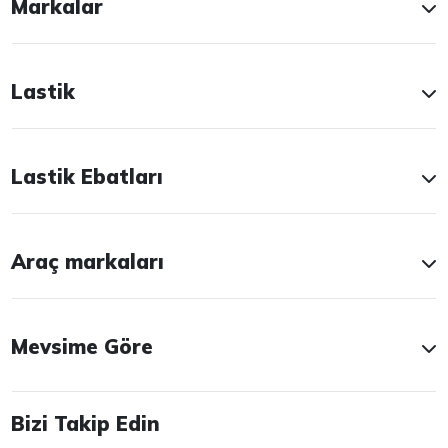
Markalar
Lastik
Lastik Ebatları
Araç markaları
Mevsime Göre
Bizi Takip Edin