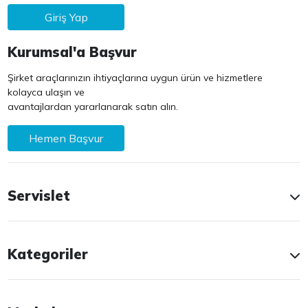
Giriş Yap
Kurumsal'a Başvur
Şirket araçlarınızın ihtiyaçlarına uygun ürün ve hizmetlere
kolayca ulaşın ve
avantajlardan yararlanarak satın alın.
Hemen Başvur
Servislet
Kategoriler