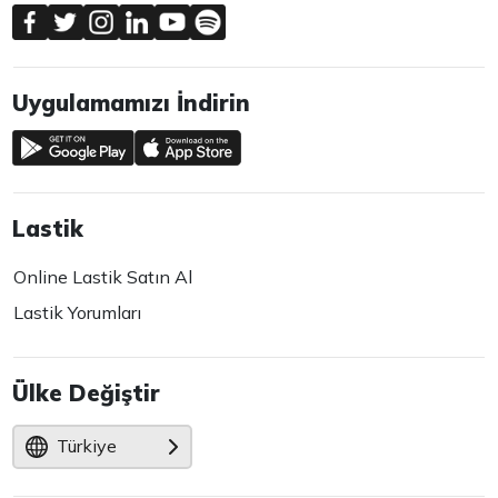
Uygulamamızı İndirin
Lastik
Online Lastik Satın Al
Lastik Yorumları
Ülke Değiştir
Türkiye