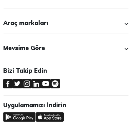
Araç markaları
Mevsime Göre
Bizi Takip Edin
Uygulamamızı İndirin