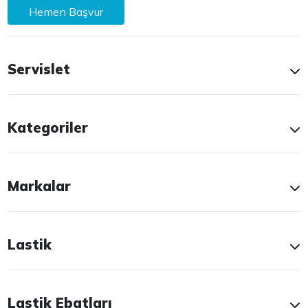
Hemen Başvur
Servislet
Kategoriler
Markalar
Lastik
Lastik Ebatları