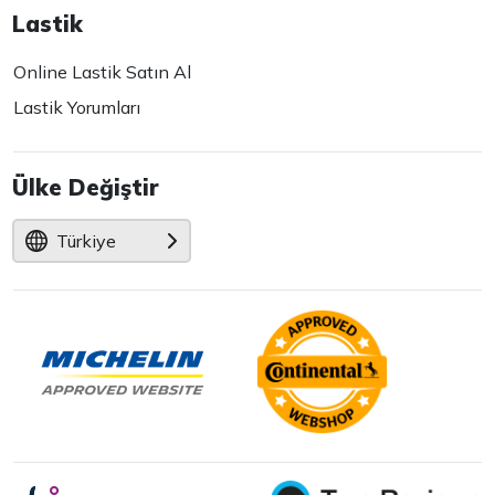
Lastik
Online Lastik Satın Al
Lastik Yorumları
Ülke Değiştir
Türkiye