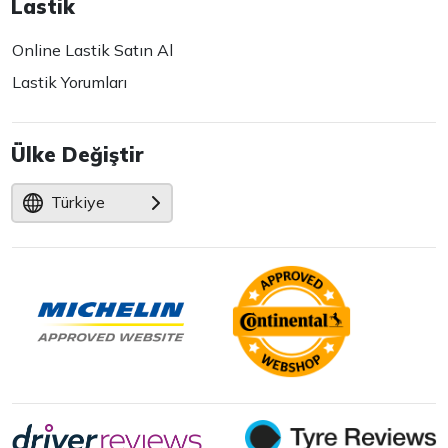
Lastik
Online Lastik Satın Al
Lastik Yorumları
Ülke Değiştir
Türkiye