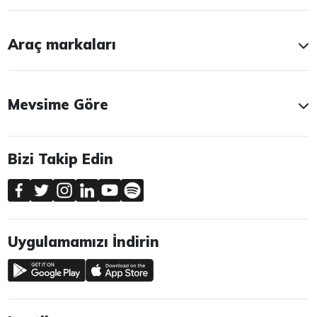
Araç markaları
Mevsime Göre
Bizi Takip Edin
Uygulamamızı İndirin