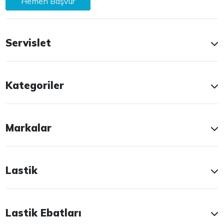
Hemen Başvur
Servislet
Kategoriler
Markalar
Lastik
Lastik Ebatları