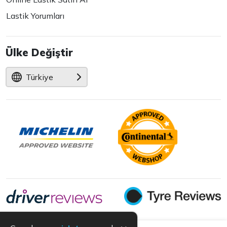
Lastik Yorumları
Ülke Değiştir
Türkiye