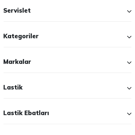
Servislet
Kategoriler
Markalar
Lastik
Lastik Ebatları