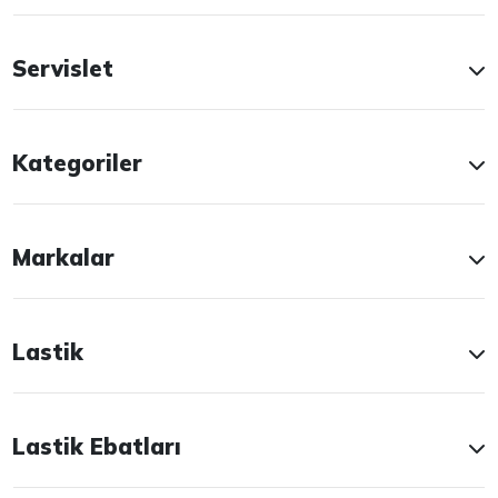
Servislet
Kategoriler
Markalar
Lastik
Lastik Ebatları