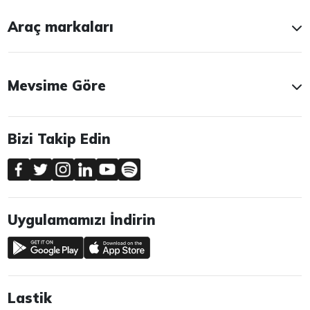
Araç markaları
Mevsime Göre
Bizi Takip Edin
Uygulamamızı İndirin
Lastik