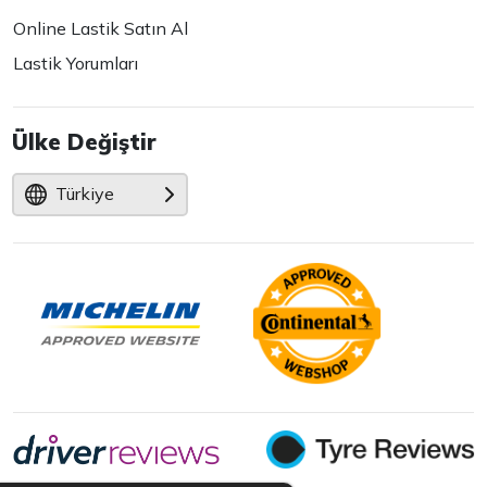
Online Lastik Satın Al
Lastik Yorumları
Ülke Değiştir
Türkiye